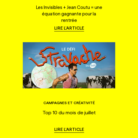
Les Invisibles + Jean Coutu = une
équation gagnante pour la
rentrée
LIRE L'ARTICLE
CAMPAGNES ET CRÉATIVITÉ
Top 10 du mois de juillet
LIRE L'ARTICLE