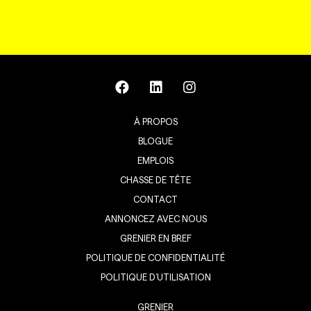
À PROPOS
BLOGUE
EMPLOIS
CHASSE DE TÊTE
CONTACT
ANNONCEZ AVEC NOUS
GRENIER EN BREF
POLITIQUE DE CONFIDENTIALITÉ
POLITIQUE D’UTILISATION
GRENIER