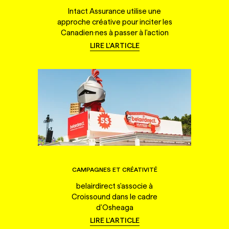
Intact Assurance utilise une
approche créative pour inciter les
Canadien·nes à passer à l'action
LIRE L'ARTICLE
CAMPAGNES ET CRÉATIVITÉ
belairdirect s'associe à
Croissound dans le cadre
d'Osheaga
LIRE L'ARTICLE