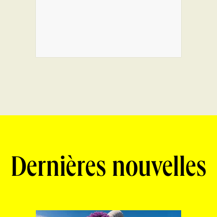
Dernières nouvelles