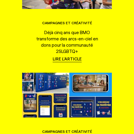
CAMPAGNES ET CRÉATIVITÉ
Déjà cinq ans que BMO
transforme des arcs-en-ciel en
dons pour la communauté
2SLGBTQ+
LIRE L'ARTICLE
CAMPAGNES ET CRÉATIVITÉ