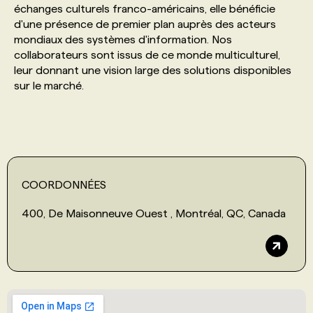
échanges culturels franco-américains, elle bénéficie
d'une présence de premier plan auprès des acteurs
PROGRAMMES DE SUBVENTIONS
mondiaux des systèmes d'information. Nos
collaborateurs sont issus de ce monde multiculturel,
leur donnant une vision large des solutions disponibles
FAQ
sur le marché.
ANNONCEZ AVEC NOUS
COORDONNÉES
400, De Maisonneuve Ouest , Montréal, QC, Canada