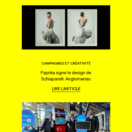
CAMPAGNES ET CRÉATIVITÉ
Paprika signe le design de
Schiaparelli: Anglomaniac
LIRE L'ARTICLE