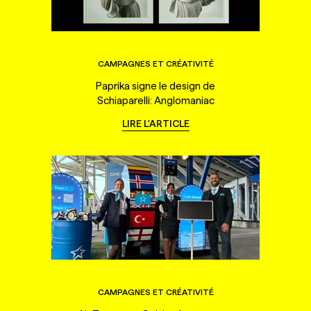
CAMPAGNES ET CRÉATIVITÉ
Paprika signe le design de
Schiaparelli: Anglomaniac
LIRE L'ARTICLE
CAMPAGNES ET CRÉATIVITÉ