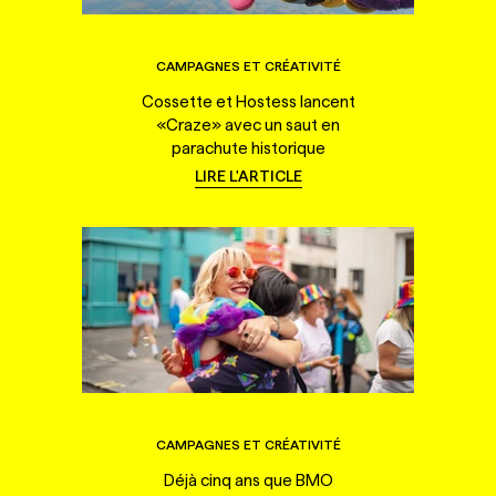
CAMPAGNES ET CRÉATIVITÉ
Cossette et Hostess lancent
«Craze» avec un saut en
parachute historique
LIRE L'ARTICLE
CAMPAGNES ET CRÉATIVITÉ
Déjà cinq ans que BMO