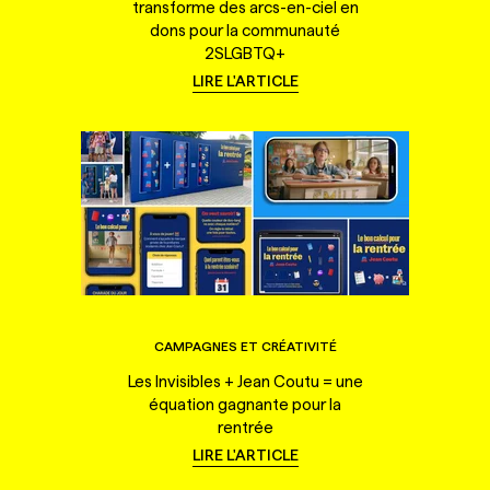
transforme des arcs-en-ciel en
dons pour la communauté
2SLGBTQ+
LIRE L'ARTICLE
CAMPAGNES ET CRÉATIVITÉ
Les Invisibles + Jean Coutu = une
équation gagnante pour la
rentrée
LIRE L'ARTICLE