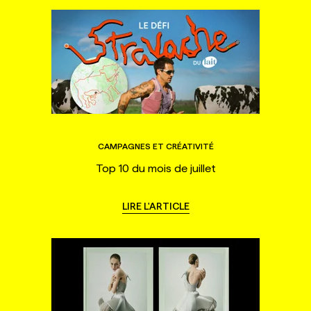
CAMPAGNES ET CRÉATIVITÉ
Top 10 du mois de juillet
LIRE L'ARTICLE