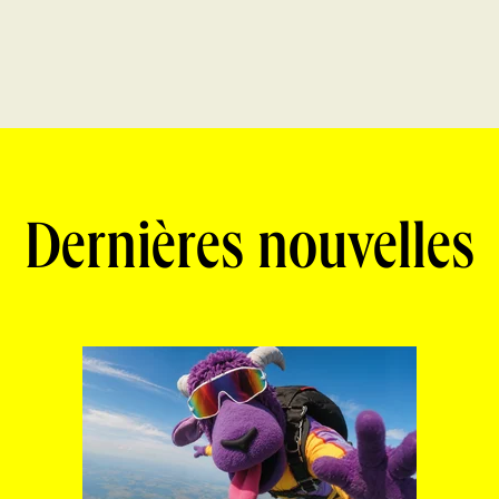
Dernières nouvelles