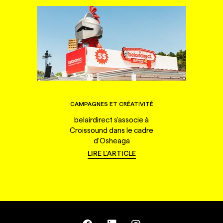
CAMPAGNES ET CRÉATIVITÉ
belairdirect s'associe à
Croissound dans le cadre
d'Osheaga
LIRE L'ARTICLE