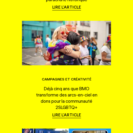
LIRE L'ARTICLE
CAMPAGNES ET CRÉATIVITÉ
Déjà cinq ans que BMO
transforme des arcs-en-ciel en
dons pour la communauté
2SLGBTQ+
LIRE L'ARTICLE