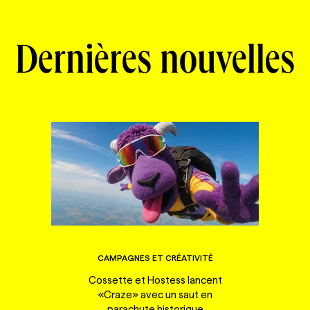
Dernières nouvelles
CAMPAGNES ET CRÉATIVITÉ
Cossette et Hostess lancent
«Craze» avec un saut en
parachute historique