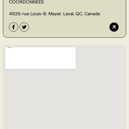
COORDONNÉES
4629, rue Louis-B. Mayer, Laval, QC, Canada