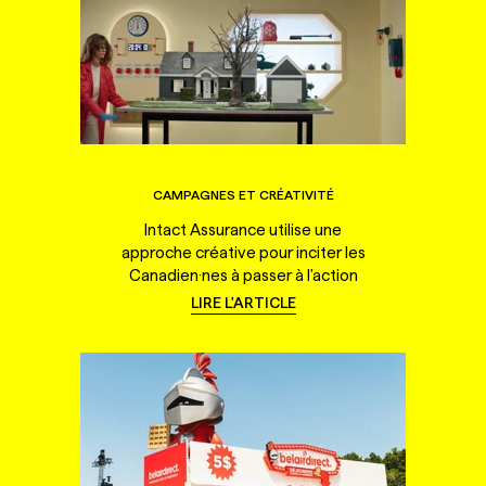
CAMPAGNES ET CRÉATIVITÉ
Intact Assurance utilise une
approche créative pour inciter les
Canadien·nes à passer à l'action
LIRE L'ARTICLE