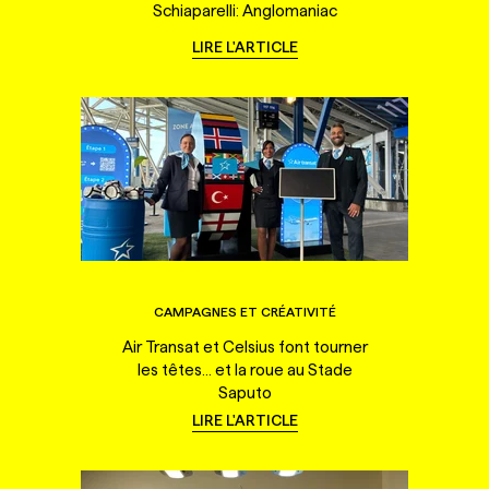
Schiaparelli: Anglomaniac
LIRE L'ARTICLE
CAMPAGNES ET CRÉATIVITÉ
Air Transat et Celsius font tourner
les têtes... et la roue au Stade
Saputo
LIRE L'ARTICLE