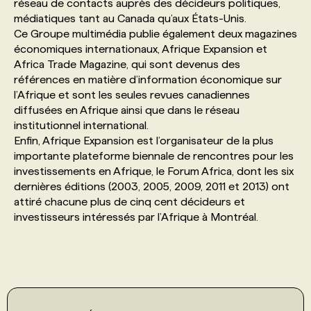
réseau de contacts auprès des décideurs politiques,
médiatiques tant au Canada qu’aux États-Unis.
Ce Groupe multimédia publie également deux magazines
économiques internationaux, Afrique Expansion et
Africa Trade Magazine, qui sont devenus des
références en matière d’information économique sur
l’Afrique et sont les seules revues canadiennes
diffusées en Afrique ainsi que dans le réseau
institutionnel international.
Enfin, Afrique Expansion est l’organisateur de la plus
importante plateforme biennale de rencontres pour les
investissements en Afrique, le Forum Africa, dont les six
dernières éditions (2003, 2005, 2009, 2011 et 2013) ont
attiré chacune plus de cinq cent décideurs et
investisseurs intéressés par l’Afrique à Montréal.