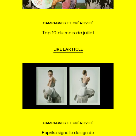
CAMPAGNES ET CRÉATIVITÉ
Top 10 du mois de juillet
LIRE L'ARTICLE
CAMPAGNES ET CRÉATIVITÉ
Paprika signe le design de