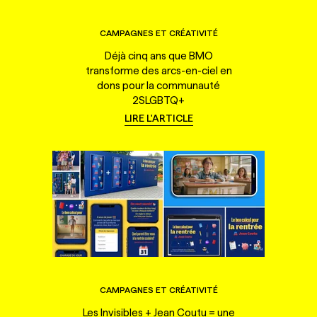
CAMPAGNES ET CRÉATIVITÉ
Déjà cinq ans que BMO
transforme des arcs-en-ciel en
dons pour la communauté
2SLGBTQ+
LIRE L'ARTICLE
CAMPAGNES ET CRÉATIVITÉ
Les Invisibles + Jean Coutu = une