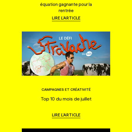
équation gagnante pour la
rentrée
LIRE L'ARTICLE
CAMPAGNES ET CRÉATIVITÉ
Top 10 du mois de juillet
LIRE L'ARTICLE