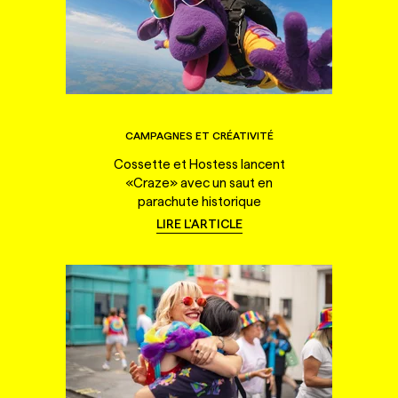
CAMPAGNES ET CRÉATIVITÉ
Cossette et Hostess lancent
«Craze» avec un saut en
parachute historique
LIRE L'ARTICLE