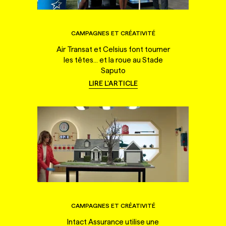
CAMPAGNES ET CRÉATIVITÉ
Air Transat et Celsius font tourner
les têtes... et la roue au Stade
Saputo
LIRE L'ARTICLE
CAMPAGNES ET CRÉATIVITÉ
Intact Assurance utilise une