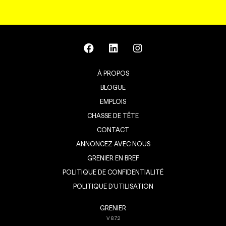
À PROPOS
BLOGUE
EMPLOIS
CHASSE DE TÊTE
CONTACT
ANNONCEZ AVEC NOUS
GRENIER EN BREF
POLITIQUE DE CONFIDENTIALITÉ
POLITIQUE D’UTILISATION
GRENIER
V
8.7.2