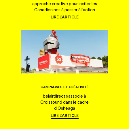
approche créative pour inciter les
Canadien·nes à passer à l'action
LIRE L'ARTICLE
CAMPAGNES ET CRÉATIVITÉ
belairdirect s'associe à
Croissound dans le cadre
d'Osheaga
LIRE L'ARTICLE