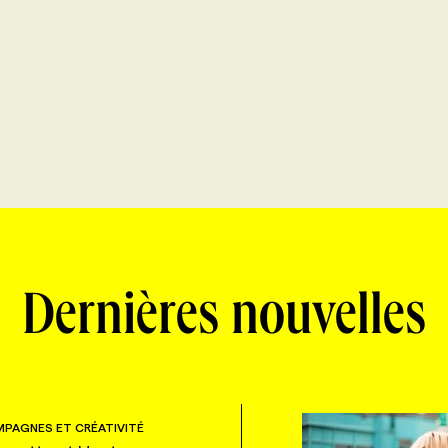
Dernières nouvelles
PAGNES ET CRÉATIVITÉ