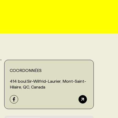
COORDONNÉES
414 boul.Sir-Wilfrid-Laurier, Mont-Saint-
Hilaire, QC, Canada