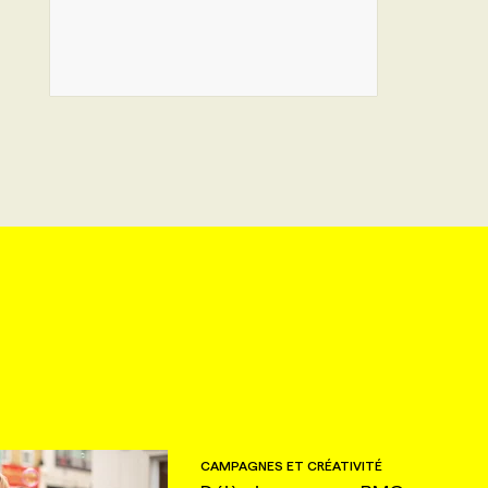
CAMPAGNES ET CRÉATIVITÉ