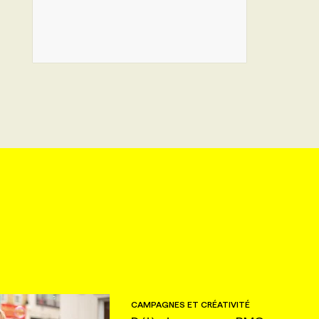
CAMPAGNES ET CRÉATIVITÉ