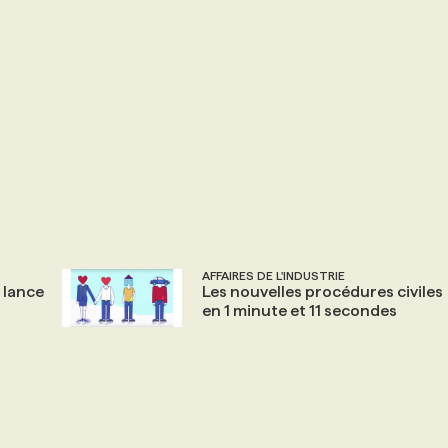
AFFAIRES DE L'INDUSTRIE
 lance
Les nouvelles procédures civiles
en 1 minute et 11 secondes