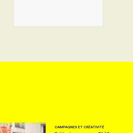
CAMPAGNES ET CRÉATIVITÉ