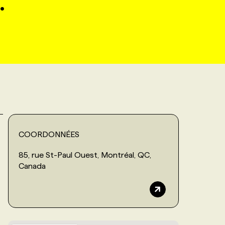
.
COORDONNÉES
85, rue St-Paul Ouest, Montréal, QC,
Canada