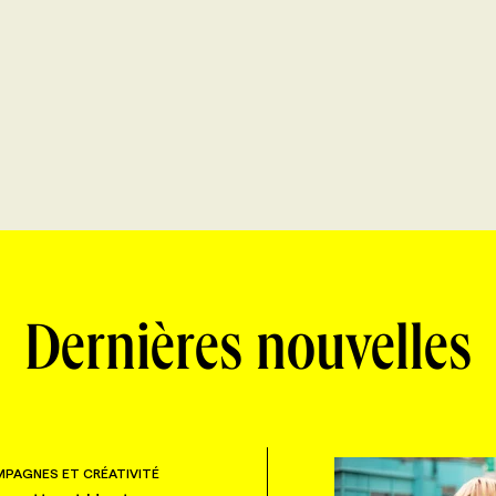
Dernières nouvelles
PAGNES ET CRÉATIVITÉ