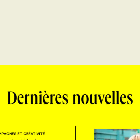
Dernières nouvelles
PAGNES ET CRÉATIVITÉ