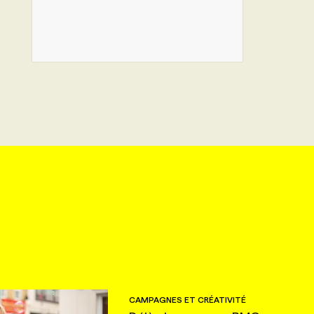
CAMPAGNES ET CRÉATIVITÉ