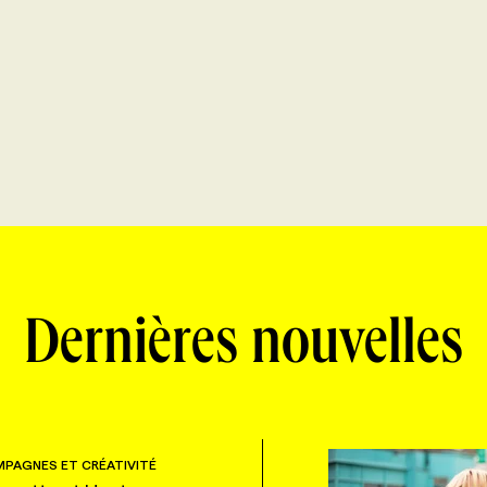
Dernières nouvelles
PAGNES ET CRÉATIVITÉ