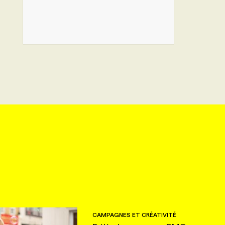
CAMPAGNES ET CRÉATIVITÉ