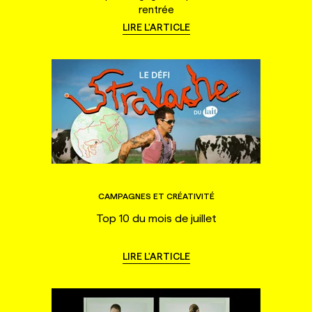
rentrée
LIRE L'ARTICLE
CAMPAGNES ET CRÉATIVITÉ
Top 10 du mois de juillet
LIRE L'ARTICLE