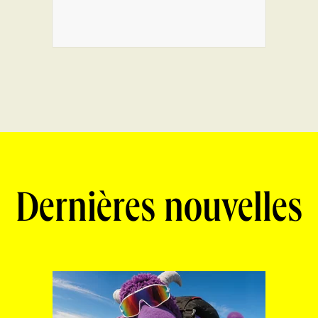
Dernières nouvelles