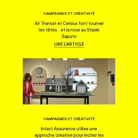
CAMPAGNES ET CRÉATIVITÉ
Air Transat et Celsius font tourner
les têtes... et la roue au Stade
Saputo
LIRE L'ARTICLE
CAMPAGNES ET CRÉATIVITÉ
Intact Assurance utilise une
approche créative pour inciter les