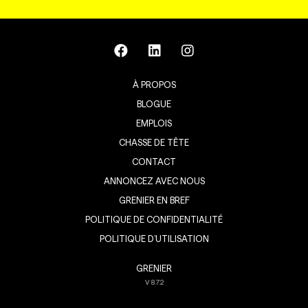
À PROPOS
BLOGUE
EMPLOIS
CHASSE DE TÊTE
CONTACT
ANNONCEZ AVEC NOUS
GRENIER EN BREF
POLITIQUE DE CONFIDENTIALITÉ
POLITIQUE D’UTILISATION
GRENIER
V
8.7.2