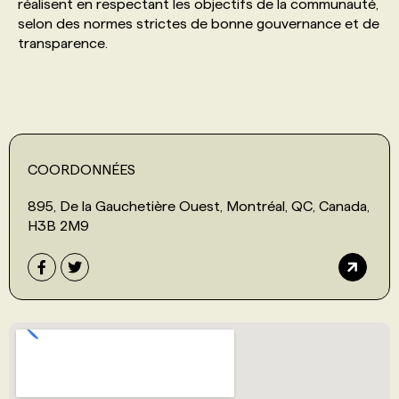
réalisent en respectant les objectifs de la communauté,
selon des normes strictes de bonne gouvernance et de
transparence.
COORDONNÉES
895, De la Gauchetière Ouest, Montréal, QC, Canada,
H3B 2M9