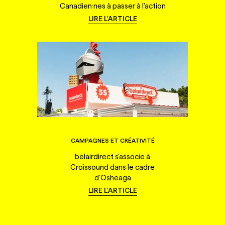
Canadien·nes à passer à l'action
LIRE L'ARTICLE
CAMPAGNES ET CRÉATIVITÉ
belairdirect s'associe à
Croissound dans le cadre
d'Osheaga
LIRE L'ARTICLE