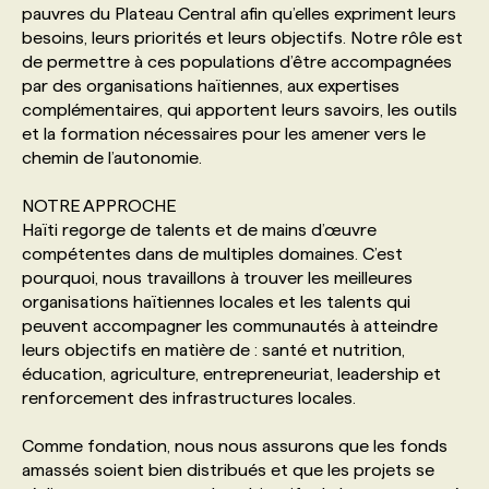
pauvres du Plateau Central afin qu’elles expriment leurs
besoins, leurs priorités et leurs objectifs. Notre rôle est
PROGRAMMES DE SUBVENTIONS
de permettre à ces populations d’être accompagnées
par des organisations haïtiennes, aux expertises
complémentaires, qui apportent leurs savoirs, les outils
FAQ
et la formation nécessaires pour les amener vers le
chemin de l’autonomie.
ANNONCEZ AVEC NOUS
NOTRE APPROCHE
Haïti regorge de talents et de mains d’œuvre
compétentes dans de multiples domaines. C’est
pourquoi, nous travaillons à trouver les meilleures
organisations haïtiennes locales et les talents qui
peuvent accompagner les communautés à atteindre
leurs objectifs en matière de : santé et nutrition,
éducation, agriculture, entrepreneuriat, leadership et
renforcement des infrastructures locales.
Comme fondation, nous nous assurons que les fonds
amassés soient bien distribués et que les projets se