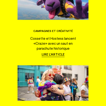
CAMPAGNES ET CRÉATIVITÉ
Cossette et Hostess lancent
«Craze» avec un saut en
parachute historique
LIRE L'ARTICLE