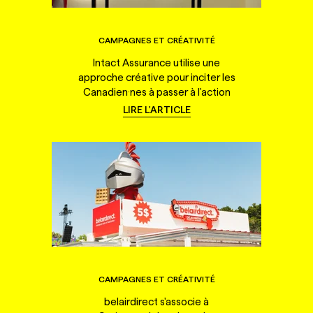
CAMPAGNES ET CRÉATIVITÉ
Intact Assurance utilise une
approche créative pour inciter les
Canadien·nes à passer à l'action
LIRE L'ARTICLE
CAMPAGNES ET CRÉATIVITÉ
belairdirect s'associe à