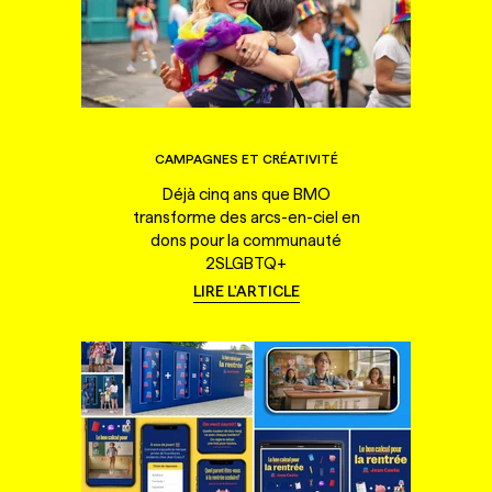
CAMPAGNES ET CRÉATIVITÉ
Déjà cinq ans que BMO
transforme des arcs-en-ciel en
dons pour la communauté
2SLGBTQ+
LIRE L'ARTICLE