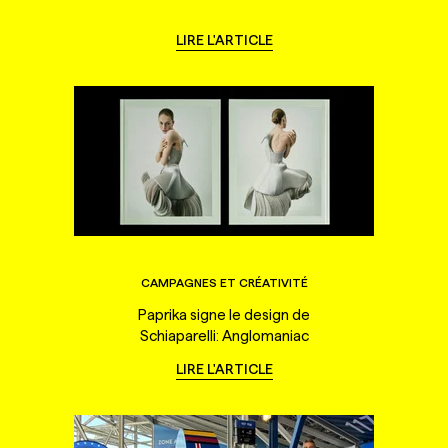
LIRE L'ARTICLE
CAMPAGNES ET CRÉATIVITÉ
Paprika signe le design de
Schiaparelli: Anglomaniac
LIRE L'ARTICLE