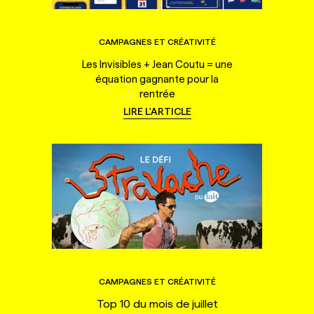
CAMPAGNES ET CRÉATIVITÉ
Les Invisibles + Jean Coutu = une
équation gagnante pour la
rentrée
LIRE L'ARTICLE
CAMPAGNES ET CRÉATIVITÉ
Top 10 du mois de juillet