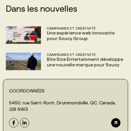
Dans les nouvelles
CAMPAGNES ET CRÉATIVITÉ
Une expérience web innovante
pour Soucy Group
CAMPAGNES ET CRÉATIVITÉ
Bite Size Entertainment développe
une nouvelle marque pour Soucy
COORDONNÉES
5450, rue Saint-Roch, Drummondville, QC, Canada,
J2B 6W3