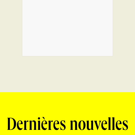
Dernières nouvelles