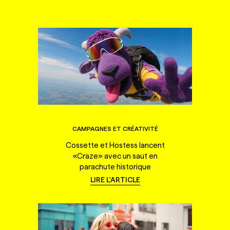
CAMPAGNES ET CRÉATIVITÉ
Cossette et Hostess lancent
«Craze» avec un saut en
parachute historique
LIRE L'ARTICLE