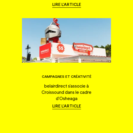
LIRE L'ARTICLE
CAMPAGNES ET CRÉATIVITÉ
belairdirect s'associe à
Croissound dans le cadre
d'Osheaga
LIRE L'ARTICLE