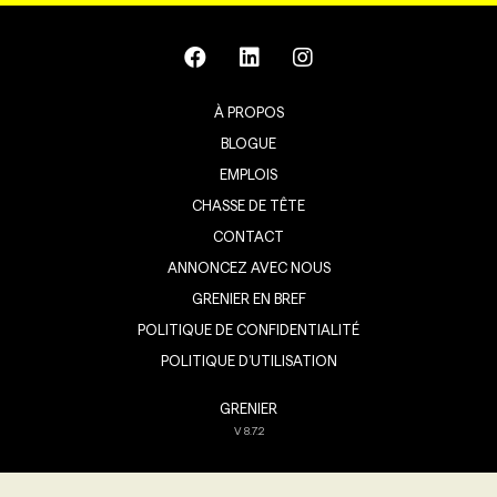
À PROPOS
BLOGUE
EMPLOIS
CHASSE DE TÊTE
CONTACT
ANNONCEZ AVEC NOUS
GRENIER EN BREF
POLITIQUE DE CONFIDENTIALITÉ
POLITIQUE D’UTILISATION
GRENIER
V
8.7.2