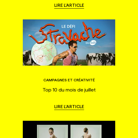
LIRE L'ARTICLE
CAMPAGNES ET CRÉATIVITÉ
Top 10 du mois de juillet
LIRE L'ARTICLE