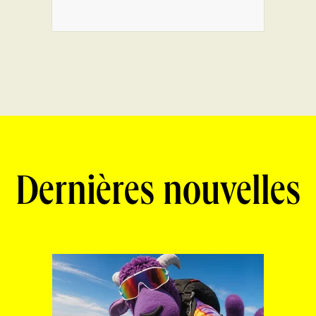
Dernières nouvelles