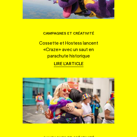
CAMPAGNES ET CRÉATIVITÉ
Cossette et Hostess lancent
«Craze» avec un saut en
parachute historique
LIRE L'ARTICLE