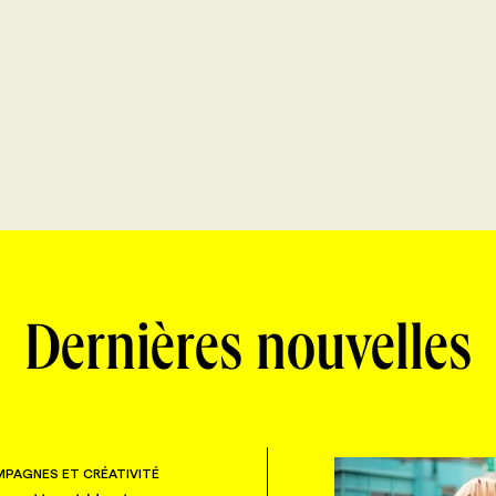
Dernières nouvelles
PAGNES ET CRÉATIVITÉ