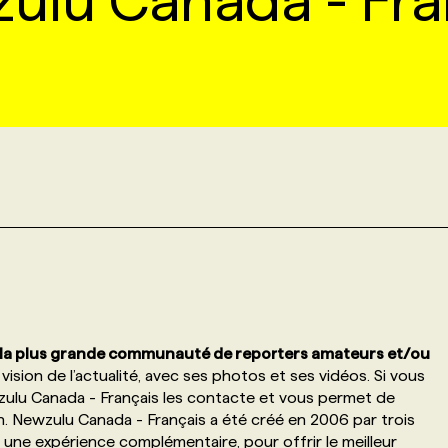
ulu Canada - Fra
la plus grande communauté de reporters amateurs et/ou
vision de l’actualité, avec ses photos et ses vidéos. Si vous
zulu Canada - Français les contacte et vous permet de
. Newzulu Canada - Français a été créé en 2006 par trois
 une expérience complémentaire, pour offrir le meilleur