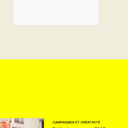
CAMPAGNES ET CRÉATIVITÉ