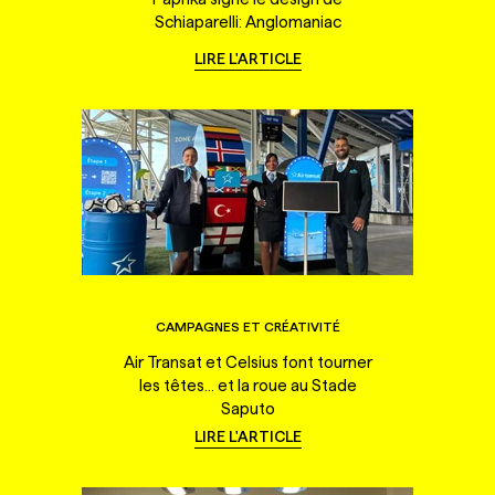
Schiaparelli: Anglomaniac
LIRE L'ARTICLE
CAMPAGNES ET CRÉATIVITÉ
Air Transat et Celsius font tourner
les têtes... et la roue au Stade
Saputo
LIRE L'ARTICLE