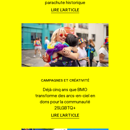
parachute historique
LIRE L'ARTICLE
CAMPAGNES ET CRÉATIVITÉ
Déjà cinq ans que BMO
transforme des arcs-en-ciel en
dons pour la communauté
2SLGBTQ+
LIRE L'ARTICLE