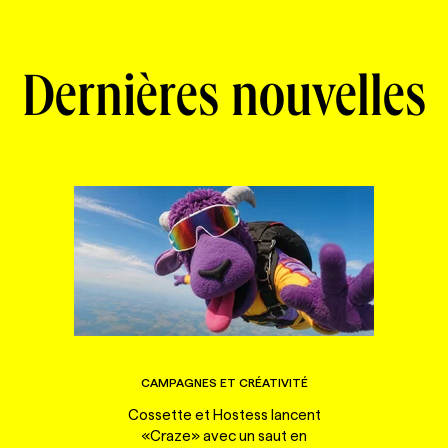
Dernières nouvelles
CAMPAGNES ET CRÉATIVITÉ
Cossette et Hostess lancent
«Craze» avec un saut en