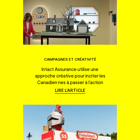
CAMPAGNES ET CRÉATIVITÉ
Intact Assurance utilise une
approche créative pour inciter les
Canadien·nes à passer à l'action
LIRE L'ARTICLE