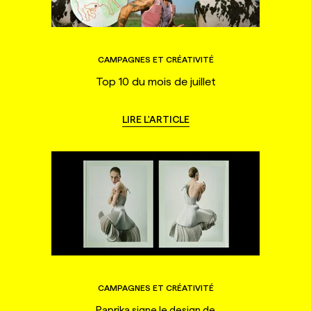
CAMPAGNES ET CRÉATIVITÉ
Top 10 du mois de juillet
LIRE L'ARTICLE
CAMPAGNES ET CRÉATIVITÉ
Paprika signe le design de