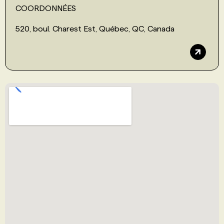
COORDONNÉES
520, boul. Charest Est, Québec, QC, Canada