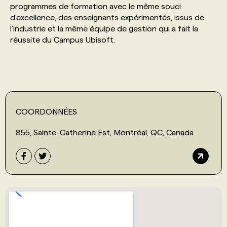
programmes de formation avec le même souci
d’excellence, des enseignants expérimentés, issus de
PROGRAMMES DE SUBVENTIONS
l’industrie et la même équipe de gestion qui a fait la
réussite du Campus Ubisoft.
FAQ
ANNONCEZ AVEC NOUS
COORDONNÉES
855, Sainte-Catherine Est, Montréal, QC, Canada