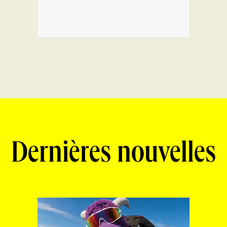
Dernières nouvelles