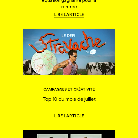
équation gagnante pour la
rentrée
LIRE L'ARTICLE
CAMPAGNES ET CRÉATIVITÉ
Top 10 du mois de juillet
LIRE L'ARTICLE