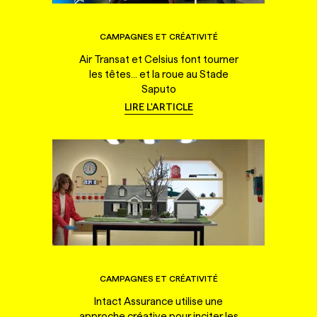
CAMPAGNES ET CRÉATIVITÉ
Air Transat et Celsius font tourner
les têtes... et la roue au Stade
Saputo
LIRE L'ARTICLE
CAMPAGNES ET CRÉATIVITÉ
Intact Assurance utilise une
approche créative pour inciter les