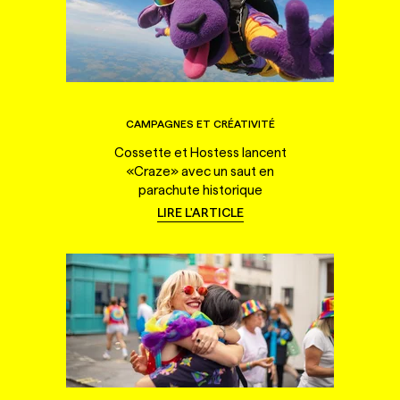
CAMPAGNES ET CRÉATIVITÉ
Cossette et Hostess lancent
«Craze» avec un saut en
parachute historique
LIRE L'ARTICLE