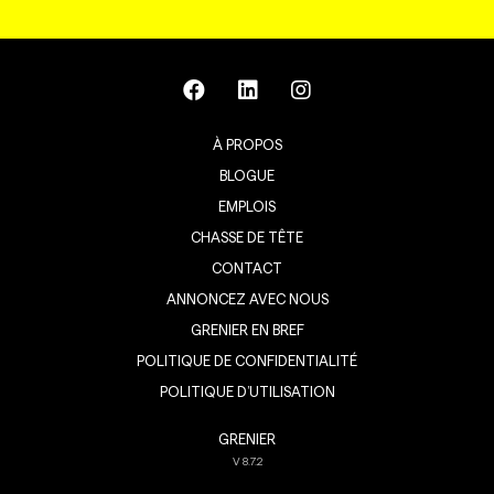
À PROPOS
BLOGUE
EMPLOIS
CHASSE DE TÊTE
CONTACT
ANNONCEZ AVEC NOUS
GRENIER EN BREF
POLITIQUE DE CONFIDENTIALITÉ
POLITIQUE D’UTILISATION
GRENIER
V
8.7.2