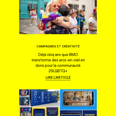
CAMPAGNES ET CRÉATIVITÉ
Déjà cinq ans que BMO
transforme des arcs-en-ciel en
dons pour la communauté
2SLGBTQ+
LIRE L'ARTICLE