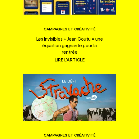
CAMPAGNES ET CRÉATIVITÉ
Les Invisibles + Jean Coutu = une
équation gagnante pour la
rentrée
LIRE L'ARTICLE
CAMPAGNES ET CRÉATIVITÉ