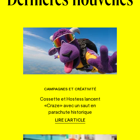
Dernières nouvelles
CAMPAGNES ET CRÉATIVITÉ
Cossette et Hostess lancent
«Craze» avec un saut en
parachute historique
LIRE L'ARTICLE