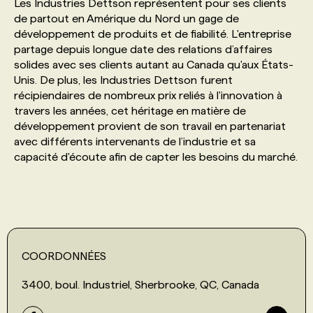
Les Industries Dettson représentent pour ses clients
de partout en Amérique du Nord un gage de
développement de produits et de fiabilité. L'entreprise
partage depuis longue date des relations d’affaires
solides avec ses clients autant au Canada qu'aux États-
Unis. De plus, les Industries Dettson furent
récipiendaires de nombreux prix reliés à l'innovation à
travers les années, cet héritage en matière de
développement provient de son travail en partenariat
avec différents intervenants de l’industrie et sa
capacité d'écoute afin de capter les besoins du marché.
COORDONNÉES
3400, boul. Industriel, Sherbrooke, QC, Canada