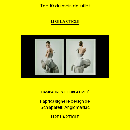
Top 10 du mois de juillet
LIRE L'ARTICLE
CAMPAGNES ET CRÉATIVITÉ
Paprika signe le design de
Schiaparelli: Anglomaniac
LIRE L'ARTICLE