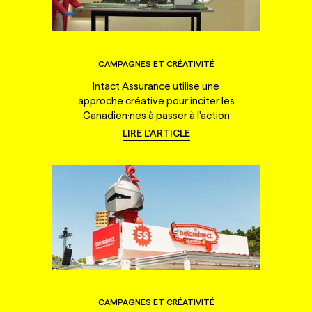
CAMPAGNES ET CRÉATIVITÉ
Intact Assurance utilise une
approche créative pour inciter les
Canadien·nes à passer à l'action
LIRE L'ARTICLE
CAMPAGNES ET CRÉATIVITÉ