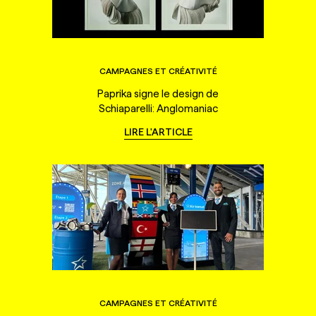
CAMPAGNES ET CRÉATIVITÉ
Paprika signe le design de
Schiaparelli: Anglomaniac
LIRE L'ARTICLE
CAMPAGNES ET CRÉATIVITÉ