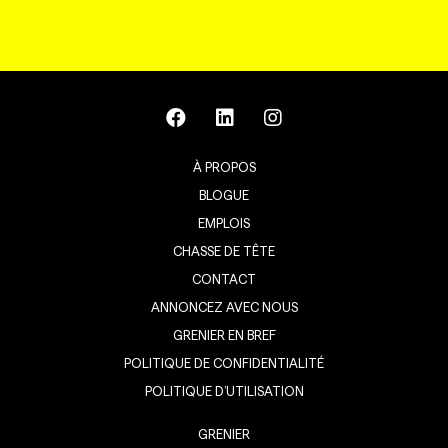
À PROPOS
BLOGUE
EMPLOIS
CHASSE DE TÊTE
CONTACT
ANNONCEZ AVEC NOUS
GRENIER EN BREF
POLITIQUE DE CONFIDENTIALITÉ
POLITIQUE D’UTILISATION
GRENIER