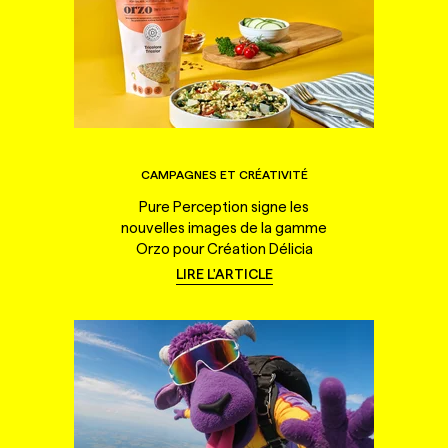
CAMPAGNES ET CRÉATIVITÉ
Pure Perception signe les
nouvelles images de la gamme
Orzo pour Création Délicia
LIRE L'ARTICLE