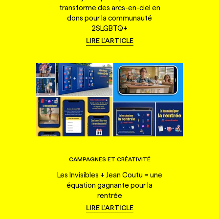
transforme des arcs-en-ciel en
dons pour la communauté
2SLGBTQ+
LIRE L'ARTICLE
CAMPAGNES ET CRÉATIVITÉ
Les Invisibles + Jean Coutu = une
équation gagnante pour la
rentrée
LIRE L'ARTICLE