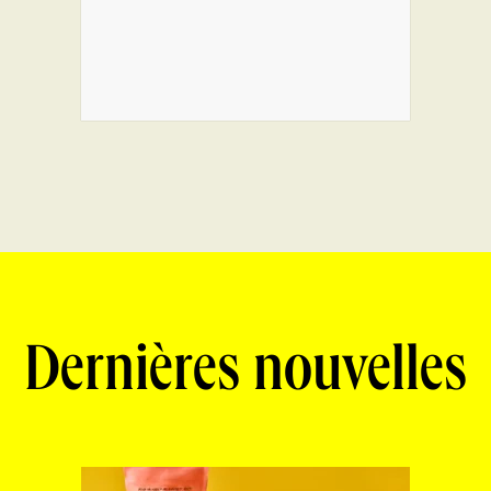
Dernières nouvelles