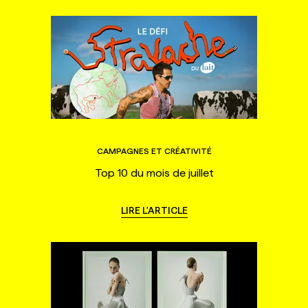
CAMPAGNES ET CRÉATIVITÉ
Top 10 du mois de juillet
LIRE L'ARTICLE