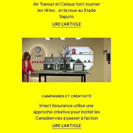
Air Transat et Celsius font tourner
les têtes... et la roue au Stade
Saputo
LIRE L'ARTICLE
CAMPAGNES ET CRÉATIVITÉ
Intact Assurance utilise une
approche créative pour inciter les
Canadien·nes à passer à l'action
LIRE L'ARTICLE