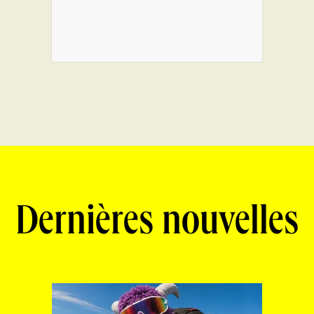
Dernières nouvelles