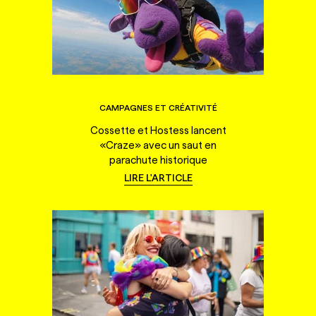
CAMPAGNES ET CRÉATIVITÉ
Cossette et Hostess lancent
«Craze» avec un saut en
parachute historique
LIRE L'ARTICLE