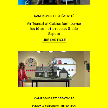
CAMPAGNES ET CRÉATIVITÉ
Air Transat et Celsius font tourner
les têtes... et la roue au Stade
Saputo
LIRE L'ARTICLE
CAMPAGNES ET CRÉATIVITÉ
Intact Assurance utilise une