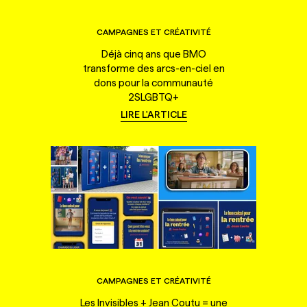
CAMPAGNES ET CRÉATIVITÉ
Déjà cinq ans que BMO
transforme des arcs-en-ciel en
dons pour la communauté
2SLGBTQ+
LIRE L'ARTICLE
CAMPAGNES ET CRÉATIVITÉ
Les Invisibles + Jean Coutu = une