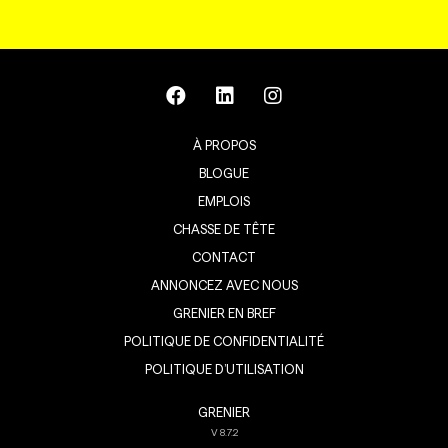
À PROPOS
BLOGUE
EMPLOIS
CHASSE DE TÊTE
CONTACT
ANNONCEZ AVEC NOUS
GRENIER EN BREF
POLITIQUE DE CONFIDENTIALITÉ
POLITIQUE D’UTILISATION
GRENIER
V
8.7.2