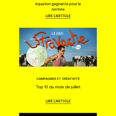
équation gagnante pour la
rentrée
LIRE L'ARTICLE
CAMPAGNES ET CRÉATIVITÉ
Top 10 du mois de juillet
LIRE L'ARTICLE