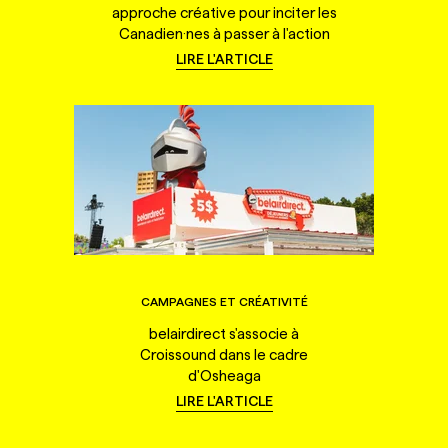
approche créative pour inciter les
Canadien·nes à passer à l'action
LIRE L'ARTICLE
CAMPAGNES ET CRÉATIVITÉ
belairdirect s'associe à
Croissound dans le cadre
d'Osheaga
LIRE L'ARTICLE