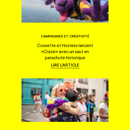
CAMPAGNES ET CRÉATIVITÉ
Cossette et Hostess lancent
«Craze» avec un saut en
parachute historique
LIRE L'ARTICLE