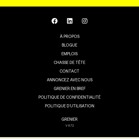
À PROPOS
BLOGUE
EMPLOIS
CHASSE DE TÊTE
CONTACT
ANNONCEZ AVEC NOUS
GRENIER EN BREF
POLITIQUE DE CONFIDENTIALITÉ
POLITIQUE D’UTILISATION
GRENIER
V
8.7.2