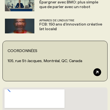
Épargner avec BMO: plus simple
que de parler avec un robot
AFFAIRES DE L'INDUSTRIE
FCB: 150 ans d’innovation créative
(et locale)
COORDONNÉES
105, rue St-Jacques, Montréal, QC, Canada