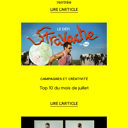
rentrée
LIRE L'ARTICLE
CAMPAGNES ET CRÉATIVITÉ
Top 10 du mois de juillet
LIRE L'ARTICLE