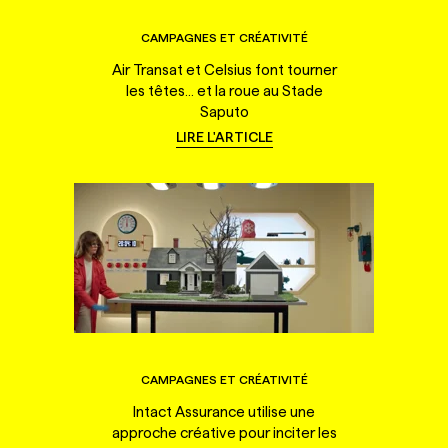
CAMPAGNES ET CRÉATIVITÉ
Air Transat et Celsius font tourner
les têtes... et la roue au Stade
Saputo
LIRE L'ARTICLE
CAMPAGNES ET CRÉATIVITÉ
Intact Assurance utilise une
approche créative pour inciter les