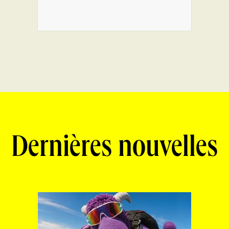
Dernières nouvelles