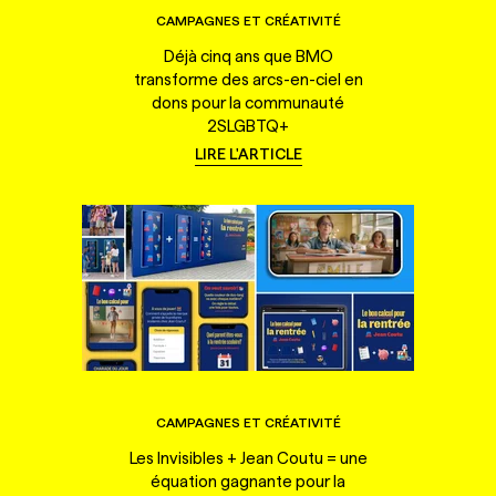
CAMPAGNES ET CRÉATIVITÉ
Déjà cinq ans que BMO
transforme des arcs-en-ciel en
dons pour la communauté
2SLGBTQ+
LIRE L'ARTICLE
CAMPAGNES ET CRÉATIVITÉ
Les Invisibles + Jean Coutu = une
équation gagnante pour la