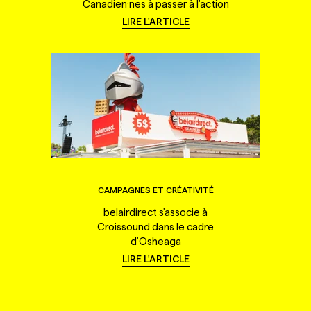
Canadien·nes à passer à l'action
LIRE L'ARTICLE
CAMPAGNES ET CRÉATIVITÉ
belairdirect s'associe à
Croissound dans le cadre
d'Osheaga
LIRE L'ARTICLE