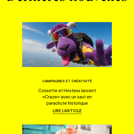
CAMPAGNES ET CRÉATIVITÉ
Cossette et Hostess lancent
«Craze» avec un saut en
parachute historique
LIRE L'ARTICLE