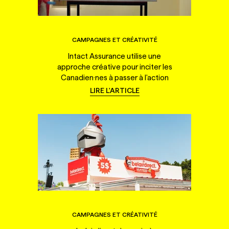
CAMPAGNES ET CRÉATIVITÉ
Intact Assurance utilise une
approche créative pour inciter les
Canadien·nes à passer à l'action
LIRE L'ARTICLE
CAMPAGNES ET CRÉATIVITÉ