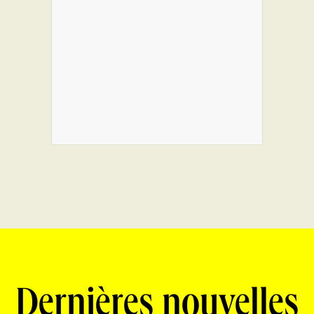
Dernières nouvelles