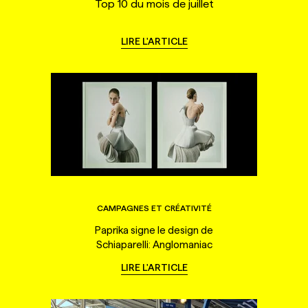
Top 10 du mois de juillet
LIRE L'ARTICLE
CAMPAGNES ET CRÉATIVITÉ
Paprika signe le design de
Schiaparelli: Anglomaniac
LIRE L'ARTICLE