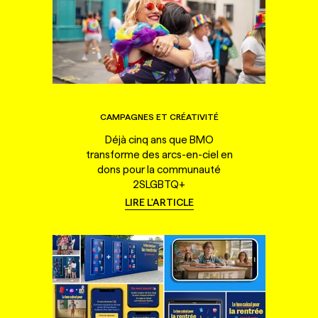
CAMPAGNES ET CRÉATIVITÉ
Déjà cinq ans que BMO
transforme des arcs-en-ciel en
dons pour la communauté
2SLGBTQ+
LIRE L'ARTICLE