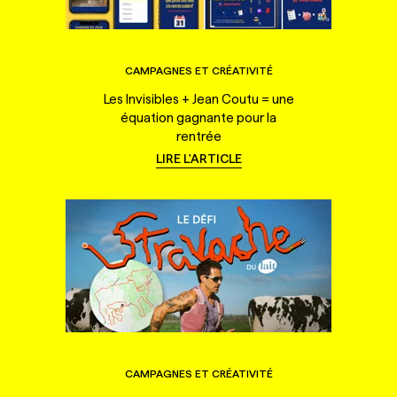
CAMPAGNES ET CRÉATIVITÉ
Les Invisibles + Jean Coutu = une
équation gagnante pour la
rentrée
LIRE L'ARTICLE
CAMPAGNES ET CRÉATIVITÉ