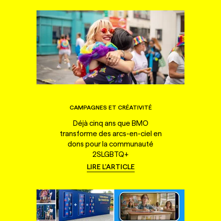
CAMPAGNES ET CRÉATIVITÉ
Déjà cinq ans que BMO
transforme des arcs-en-ciel en
dons pour la communauté
2SLGBTQ+
LIRE L'ARTICLE