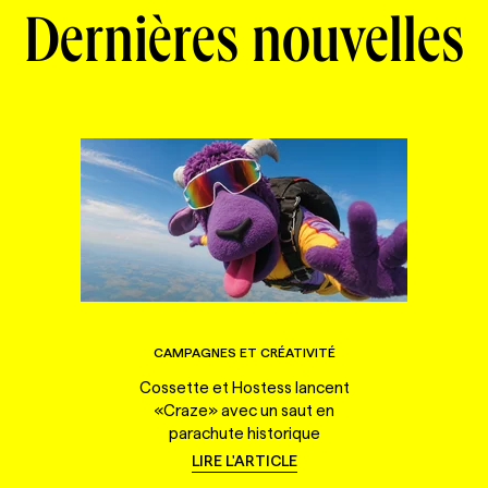
Dernières nouvelles
CAMPAGNES ET CRÉATIVITÉ
Cossette et Hostess lancent
«Craze» avec un saut en
parachute historique
LIRE L'ARTICLE