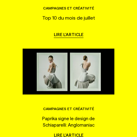
CAMPAGNES ET CRÉATIVITÉ
Top 10 du mois de juillet
LIRE L'ARTICLE
CAMPAGNES ET CRÉATIVITÉ
Paprika signe le design de
Schiaparelli: Anglomaniac
LIRE L'ARTICLE