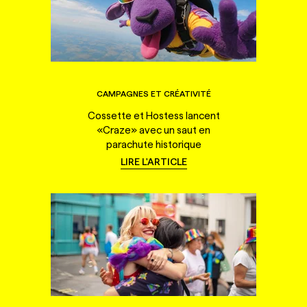
CAMPAGNES ET CRÉATIVITÉ
Cossette et Hostess lancent
«Craze» avec un saut en
parachute historique
LIRE L'ARTICLE