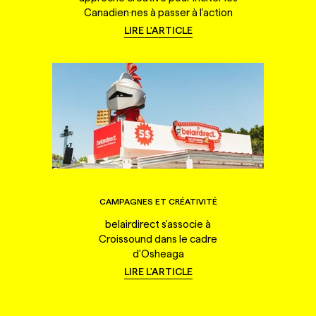
Canadien·nes à passer à l'action
LIRE L'ARTICLE
CAMPAGNES ET CRÉATIVITÉ
belairdirect s'associe à
Croissound dans le cadre
d'Osheaga
LIRE L'ARTICLE