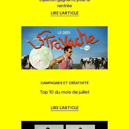
rentrée
LIRE L'ARTICLE
CAMPAGNES ET CRÉATIVITÉ
Top 10 du mois de juillet
LIRE L'ARTICLE