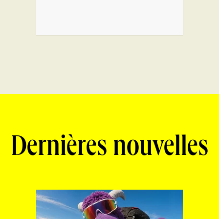
Dernières nouvelles