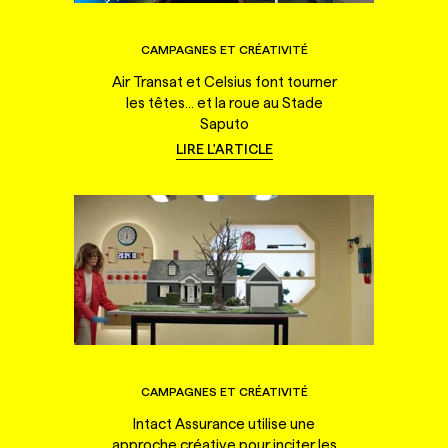
CAMPAGNES ET CRÉATIVITÉ
Air Transat et Celsius font tourner
les têtes... et la roue au Stade
Saputo
LIRE L'ARTICLE
CAMPAGNES ET CRÉATIVITÉ
Intact Assurance utilise une
approche créative pour inciter les