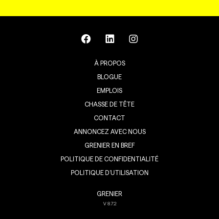
À PROPOS
BLOGUE
EMPLOIS
CHASSE DE TÊTE
CONTACT
ANNONCEZ AVEC NOUS
GRENIER EN BREF
POLITIQUE DE CONFIDENTIALITÉ
POLITIQUE D’UTILISATION
GRENIER
V
8.7.2