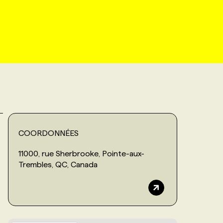
COORDONNÉES
11000, rue Sherbrooke, Pointe-aux-
Trembles, QC, Canada