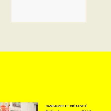
CAMPAGNES ET CRÉATIVITÉ