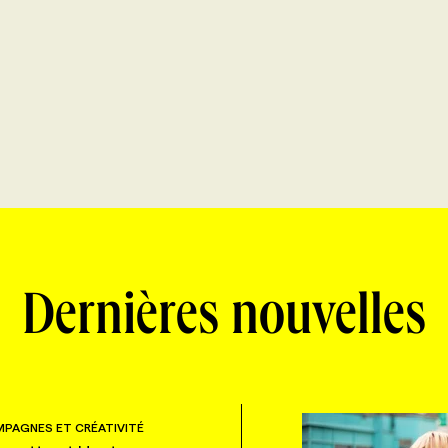
Dernières nouvelles
PAGNES ET CRÉATIVITÉ