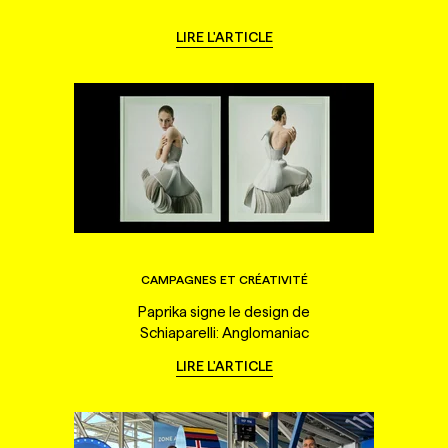
LIRE L'ARTICLE
CAMPAGNES ET CRÉATIVITÉ
Paprika signe le design de
Schiaparelli: Anglomaniac
LIRE L'ARTICLE