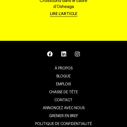
Croissound dans le cadre
d'Osheaga
LIRE L'ARTICLE
À PROPOS
BLOGUE
EMPLOIS
CHASSE DE TÊTE
CONTACT
ANNONCEZ AVEC NOUS
GRENIER EN BREF
POLITIQUE DE CONFIDENTIALITÉ