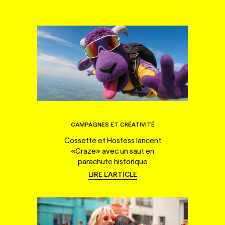
CAMPAGNES ET CRÉATIVITÉ
Cossette et Hostess lancent
«Craze» avec un saut en
parachute historique
LIRE L'ARTICLE