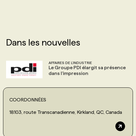
PROGRAMMES DE SUBVENTIONS
FAQ
Dans les nouvelles
ANNONCEZ AVEC NOUS
AFFAIRES DE L'INDUSTRIE
Le Groupe PDI élargit sa présence
dans l’impression
COORDONNÉES
18103, route Transcanadienne, Kirkland, QC, Canada