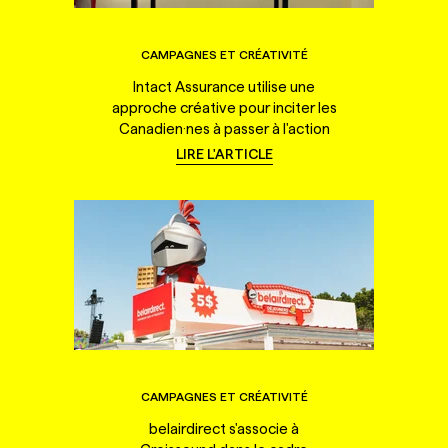
CAMPAGNES ET CRÉATIVITÉ
Intact Assurance utilise une
approche créative pour inciter les
Canadien·nes à passer à l'action
LIRE L'ARTICLE
CAMPAGNES ET CRÉATIVITÉ
belairdirect s'associe à