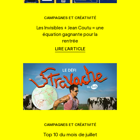
CAMPAGNES ET CRÉATIVITÉ
Les Invisibles + Jean Coutu = une
équation gagnante pour la
rentrée
LIRE L'ARTICLE
CAMPAGNES ET CRÉATIVITÉ
Top 10 du mois de juillet