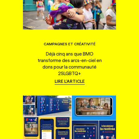
CAMPAGNES ET CRÉATIVITÉ
Déjà cinq ans que BMO
transforme des arcs-en-ciel en
dons pour la communauté
2SLGBTQ+
LIRE L'ARTICLE