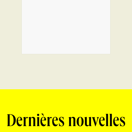
Dernières nouvelles