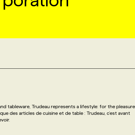
poration
nd tableware, Trudeau represents a lifestyle: for the pleasure
que des articles de cuisine et de table : Trudeau, c’est avant
voir.