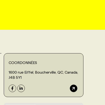
COORDONNÉES
1600 rue Eiffel, Boucherville, QC, Canada,
J4B 5Y1