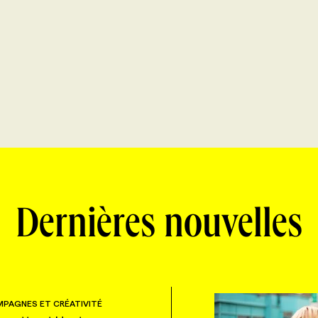
Dernières nouvelles
PAGNES ET CRÉATIVITÉ