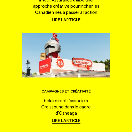
approche créative pour inciter les
Canadien·nes à passer à l'action
LIRE L'ARTICLE
CAMPAGNES ET CRÉATIVITÉ
belairdirect s'associe à
Croissound dans le cadre
d'Osheaga
LIRE L'ARTICLE