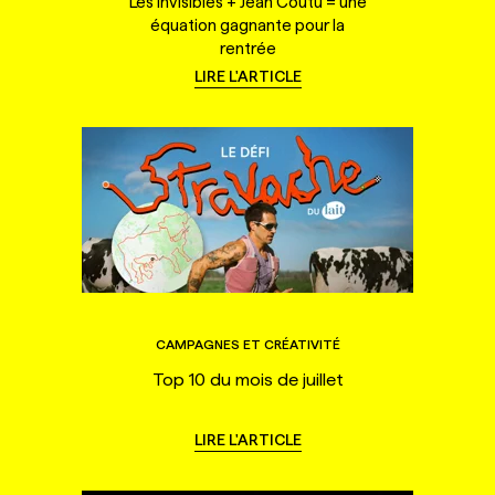
Les Invisibles + Jean Coutu = une
équation gagnante pour la
rentrée
LIRE L'ARTICLE
CAMPAGNES ET CRÉATIVITÉ
Top 10 du mois de juillet
LIRE L'ARTICLE