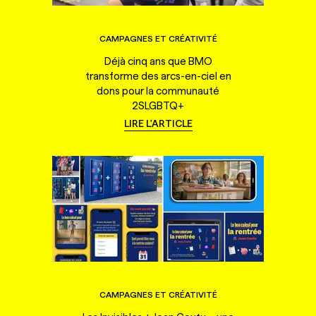
CAMPAGNES ET CRÉATIVITÉ
Déjà cinq ans que BMO
transforme des arcs-en-ciel en
dons pour la communauté
2SLGBTQ+
LIRE L'ARTICLE
CAMPAGNES ET CRÉATIVITÉ