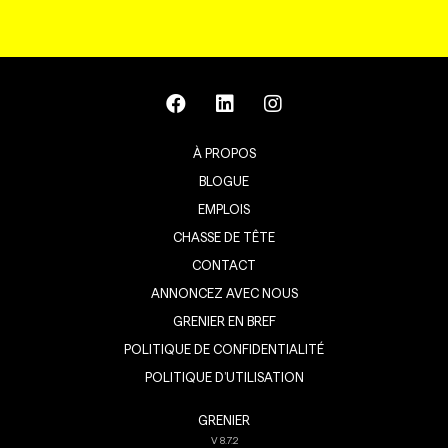
À PROPOS
BLOGUE
EMPLOIS
CHASSE DE TÊTE
CONTACT
ANNONCEZ AVEC NOUS
GRENIER EN BREF
POLITIQUE DE CONFIDENTIALITÉ
POLITIQUE D’UTILISATION
GRENIER
V
8.7.2