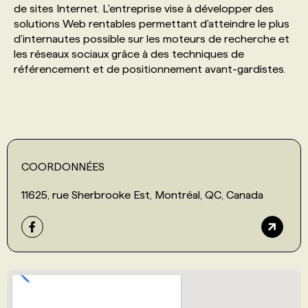
de sites Internet. L'entreprise vise à développer des
solutions Web rentables permettant d'atteindre le plus
PROGRAMMES DE SUBVENTIONS
d'internautes possible sur les moteurs de recherche et
les réseaux sociaux grâce à des techniques de
référencement et de positionnement avant-gardistes.
FAQ
ANNONCEZ AVEC NOUS
COORDONNÉES
11625, rue Sherbrooke Est, Montréal, QC, Canada