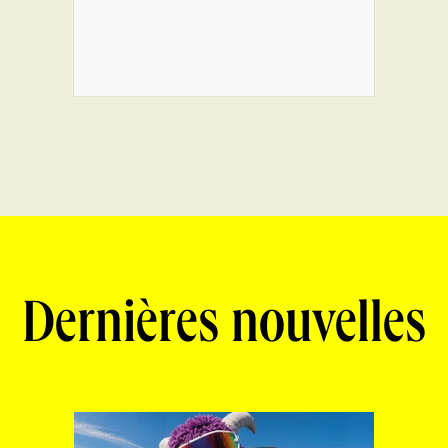
Dernières nouvelles