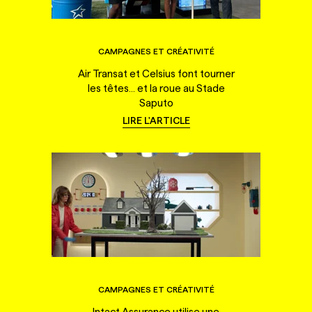
CAMPAGNES ET CRÉATIVITÉ
Air Transat et Celsius font tourner
les têtes... et la roue au Stade
Saputo
LIRE L'ARTICLE
CAMPAGNES ET CRÉATIVITÉ
Intact Assurance utilise une