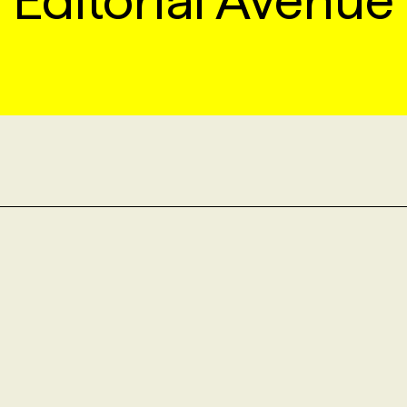
Editorial Avenue