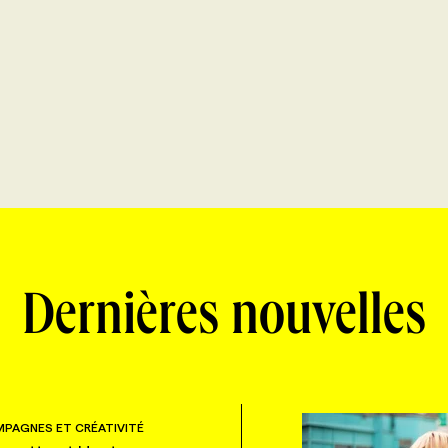
Dernières nouvelles
PAGNES ET CRÉATIVITÉ