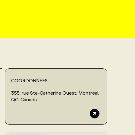
COORDONNÉES
355, rue Ste-Catherine Ouest, Montréal,
QC, Canada