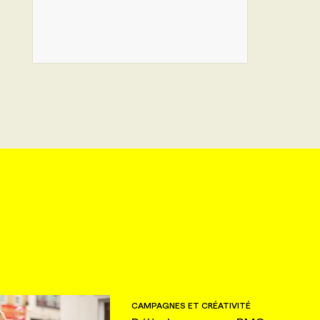
CAMPAGNES ET CRÉATIVITÉ