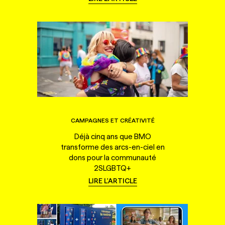
CAMPAGNES ET CRÉATIVITÉ
Déjà cinq ans que BMO
transforme des arcs-en-ciel en
dons pour la communauté
2SLGBTQ+
LIRE L'ARTICLE