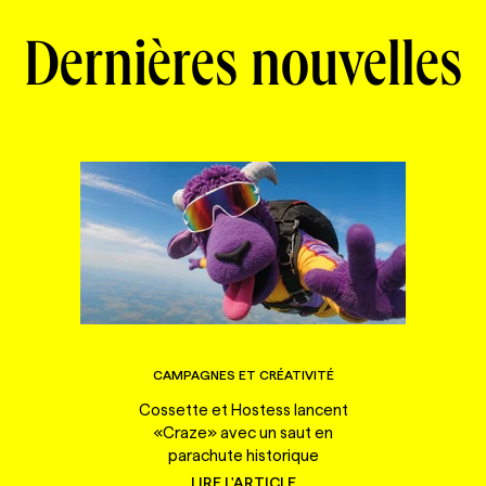
Dernières nouvelles
CAMPAGNES ET CRÉATIVITÉ
Cossette et Hostess lancent
«Craze» avec un saut en
parachute historique
LIRE L'ARTICLE