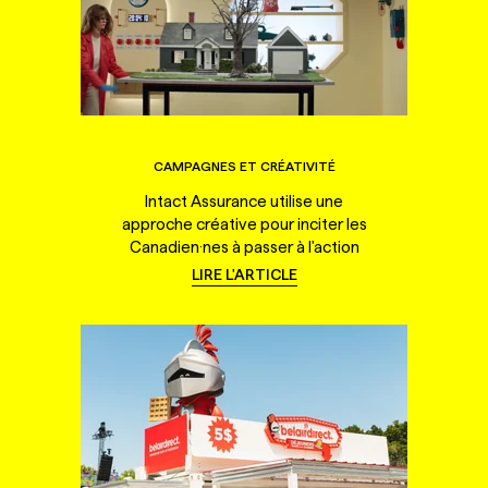
CAMPAGNES ET CRÉATIVITÉ
Intact Assurance utilise une
approche créative pour inciter les
Canadien·nes à passer à l'action
LIRE L'ARTICLE