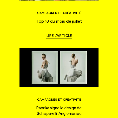
CAMPAGNES ET CRÉATIVITÉ
Top 10 du mois de juillet
LIRE L'ARTICLE
CAMPAGNES ET CRÉATIVITÉ
Paprika signe le design de
Schiaparelli: Anglomaniac