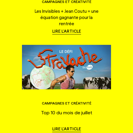
CAMPAGNES ET CRÉATIVITÉ
Les Invisibles + Jean Coutu = une
équation gagnante pour la
rentrée
LIRE L'ARTICLE
CAMPAGNES ET CRÉATIVITÉ
Top 10 du mois de juillet
LIRE L'ARTICLE