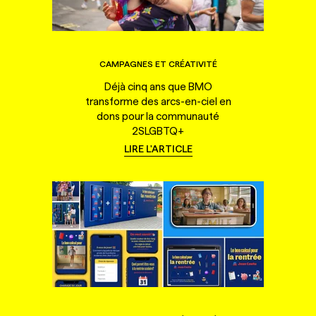
CAMPAGNES ET CRÉATIVITÉ
Déjà cinq ans que BMO
transforme des arcs-en-ciel en
dons pour la communauté
2SLGBTQ+
LIRE L'ARTICLE