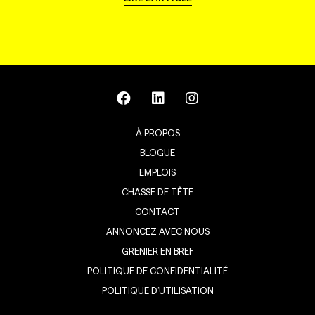
À PROPOS
BLOGUE
EMPLOIS
CHASSE DE TÊTE
CONTACT
ANNONCEZ AVEC NOUS
GRENIER EN BREF
POLITIQUE DE CONFIDENTIALITÉ
POLITIQUE D’UTILISATION