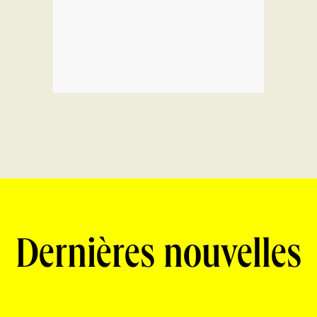
Dernières nouvelles