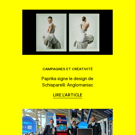
CAMPAGNES ET CRÉATIVITÉ
Paprika signe le design de
Schiaparelli: Anglomaniac
LIRE L'ARTICLE