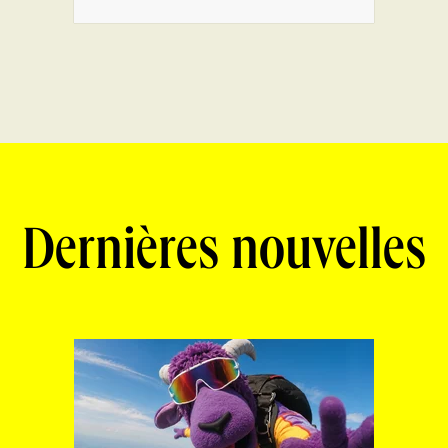
Dernières nouvelles