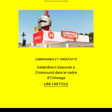
CAMPAGNES ET CRÉATIVITÉ
belairdirect s'associe à
Croissound dans le cadre
d'Osheaga
LIRE L'ARTICLE