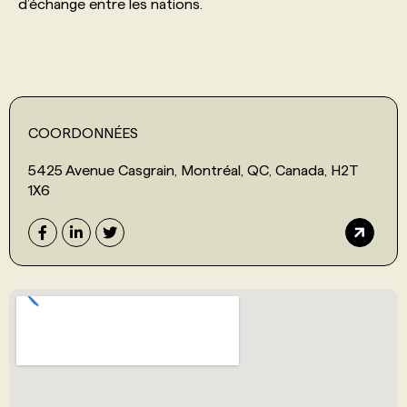
d’échange entre les nations.
COORDONNÉES
5425 Avenue Casgrain, Montréal, QC, Canada, H2T
1X6