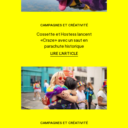
CAMPAGNES ET CRÉATIVITÉ
Cossette et Hostess lancent
«Craze» avec un saut en
parachute historique
LIRE L'ARTICLE
CAMPAGNES ET CRÉATIVITÉ