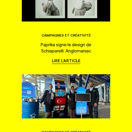
CAMPAGNES ET CRÉATIVITÉ
Paprika signe le design de
Schiaparelli: Anglomaniac
LIRE L'ARTICLE