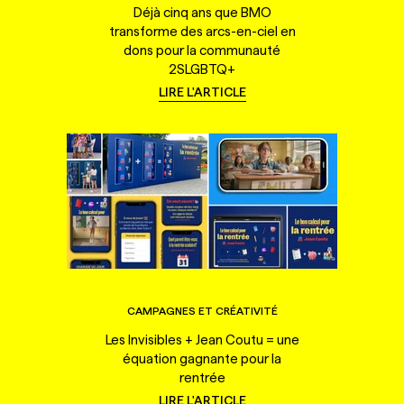
Déjà cinq ans que BMO
transforme des arcs-en-ciel en
dons pour la communauté
2SLGBTQ+
LIRE L'ARTICLE
CAMPAGNES ET CRÉATIVITÉ
Les Invisibles + Jean Coutu = une
équation gagnante pour la
rentrée
LIRE L'ARTICLE