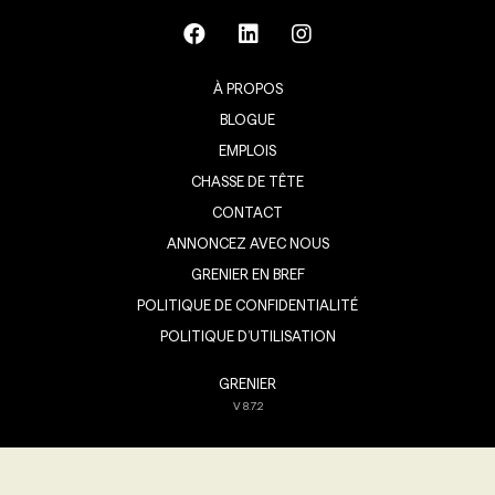
À PROPOS
BLOGUE
EMPLOIS
CHASSE DE TÊTE
CONTACT
ANNONCEZ AVEC NOUS
GRENIER EN BREF
POLITIQUE DE CONFIDENTIALITÉ
POLITIQUE D’UTILISATION
GRENIER
V
8.7.2