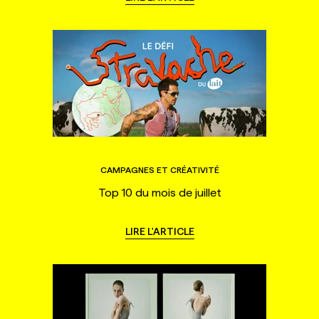
CAMPAGNES ET CRÉATIVITÉ
Top 10 du mois de juillet
LIRE L'ARTICLE