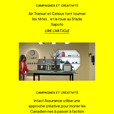
CAMPAGNES ET CRÉATIVITÉ
Air Transat et Celsius font tourner
les têtes... et la roue au Stade
Saputo
LIRE L'ARTICLE
CAMPAGNES ET CRÉATIVITÉ
Intact Assurance utilise une
approche créative pour inciter les
Canadien·nes à passer à l'action