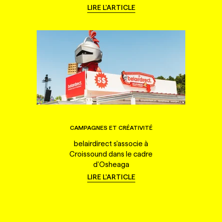
LIRE L'ARTICLE
CAMPAGNES ET CRÉATIVITÉ
belairdirect s'associe à
Croissound dans le cadre
d'Osheaga
LIRE L'ARTICLE