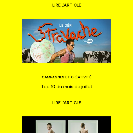
LIRE L'ARTICLE
CAMPAGNES ET CRÉATIVITÉ
Top 10 du mois de juillet
LIRE L'ARTICLE