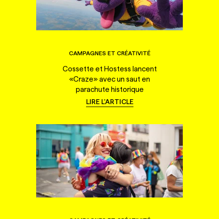
CAMPAGNES ET CRÉATIVITÉ
Cossette et Hostess lancent
«Craze» avec un saut en
parachute historique
LIRE L'ARTICLE