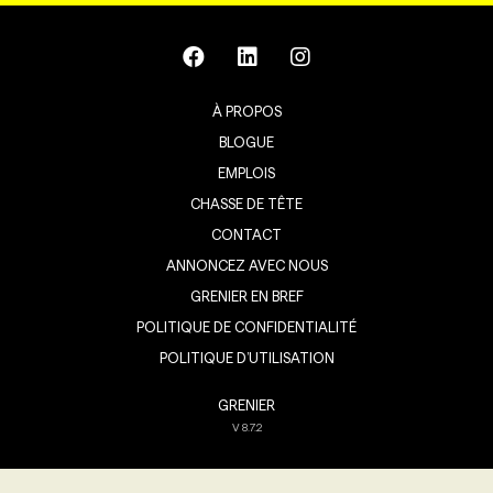
À PROPOS
BLOGUE
EMPLOIS
CHASSE DE TÊTE
CONTACT
ANNONCEZ AVEC NOUS
GRENIER EN BREF
POLITIQUE DE CONFIDENTIALITÉ
POLITIQUE D’UTILISATION
GRENIER
V
8.7.2