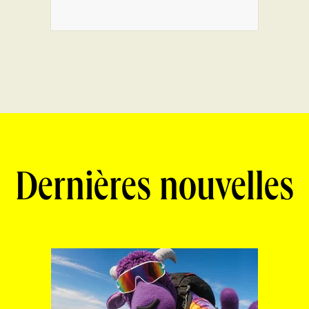
Dernières nouvelles