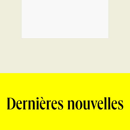
Dernières nouvelles