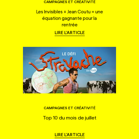
CAMPAGNES ET CRÉATIVITÉ
Les Invisibles + Jean Coutu = une
équation gagnante pour la
rentrée
LIRE L'ARTICLE
CAMPAGNES ET CRÉATIVITÉ
Top 10 du mois de juillet
LIRE L'ARTICLE