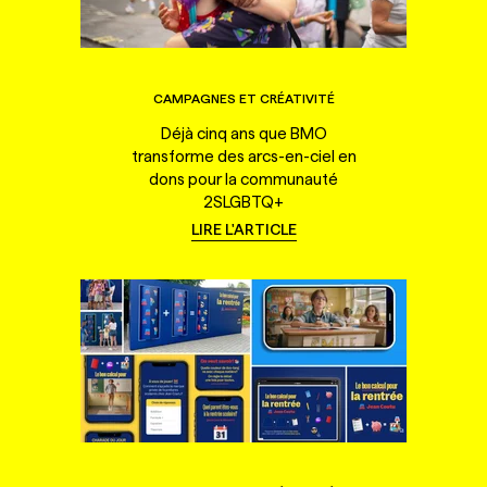
CAMPAGNES ET CRÉATIVITÉ
Déjà cinq ans que BMO
transforme des arcs-en-ciel en
dons pour la communauté
2SLGBTQ+
LIRE L'ARTICLE