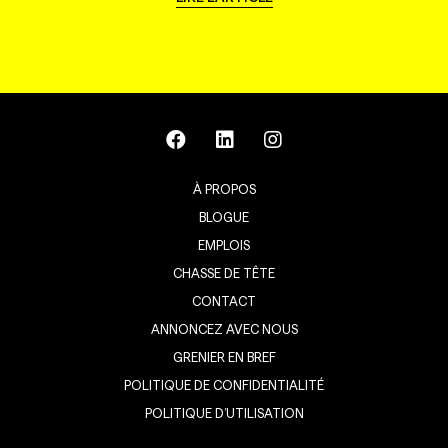
À PROPOS
BLOGUE
EMPLOIS
CHASSE DE TÊTE
CONTACT
ANNONCEZ AVEC NOUS
GRENIER EN BREF
POLITIQUE DE CONFIDENTIALITÉ
POLITIQUE D’UTILISATION