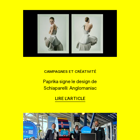
CAMPAGNES ET CRÉATIVITÉ
Paprika signe le design de
Schiaparelli: Anglomaniac
LIRE L'ARTICLE