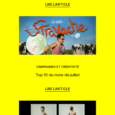
LIRE L'ARTICLE
CAMPAGNES ET CRÉATIVITÉ
Top 10 du mois de juillet
LIRE L'ARTICLE