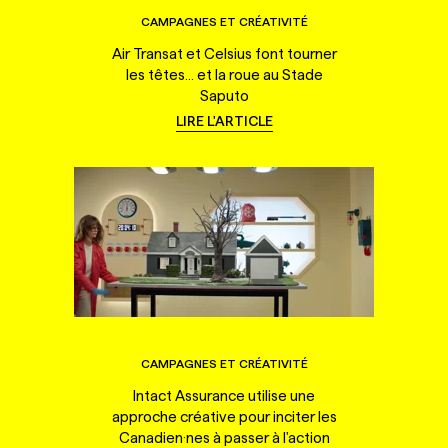
CAMPAGNES ET CRÉATIVITÉ
Air Transat et Celsius font tourner
les têtes... et la roue au Stade
Saputo
LIRE L'ARTICLE
CAMPAGNES ET CRÉATIVITÉ
Intact Assurance utilise une
approche créative pour inciter les
Canadien·nes à passer à l'action