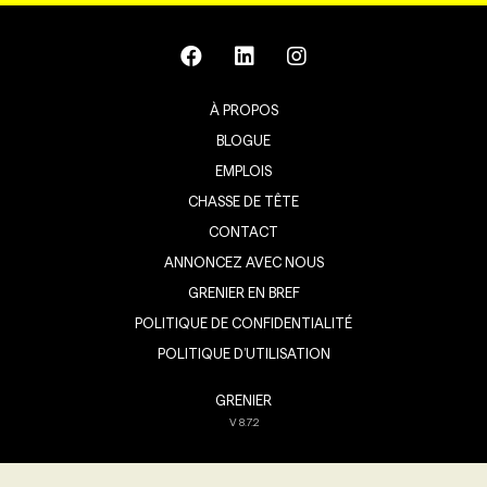
À PROPOS
BLOGUE
EMPLOIS
CHASSE DE TÊTE
CONTACT
ANNONCEZ AVEC NOUS
GRENIER EN BREF
POLITIQUE DE CONFIDENTIALITÉ
POLITIQUE D’UTILISATION
GRENIER
V
8.7.2