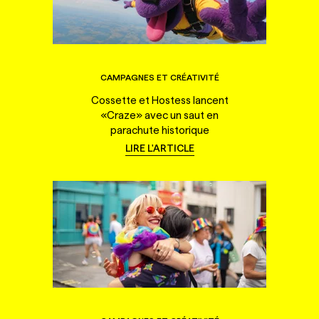
CAMPAGNES ET CRÉATIVITÉ
Cossette et Hostess lancent
«Craze» avec un saut en
parachute historique
LIRE L'ARTICLE