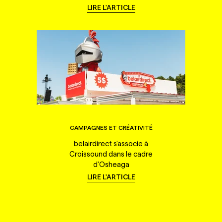
LIRE L'ARTICLE
CAMPAGNES ET CRÉATIVITÉ
belairdirect s'associe à
Croissound dans le cadre
d'Osheaga
LIRE L'ARTICLE