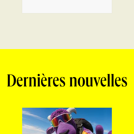
Dernières nouvelles