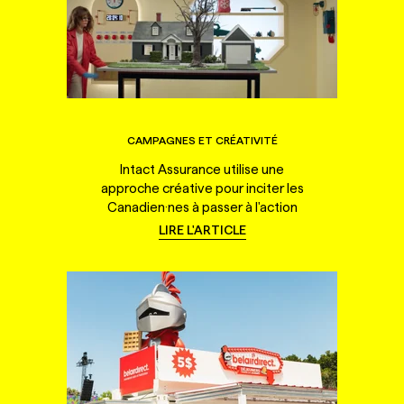
CAMPAGNES ET CRÉATIVITÉ
Intact Assurance utilise une
approche créative pour inciter les
Canadien·nes à passer à l'action
LIRE L'ARTICLE