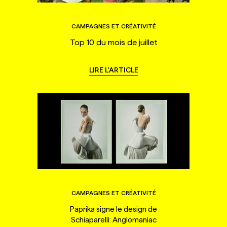
CAMPAGNES ET CRÉATIVITÉ
Top 10 du mois de juillet
LIRE L'ARTICLE
CAMPAGNES ET CRÉATIVITÉ
Paprika signe le design de
Schiaparelli: Anglomaniac