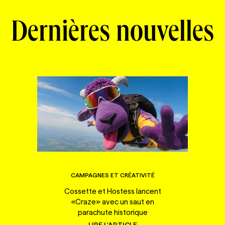
Dernières nouvelles
CAMPAGNES ET CRÉATIVITÉ
Cossette et Hostess lancent
«Craze» avec un saut en
parachute historique