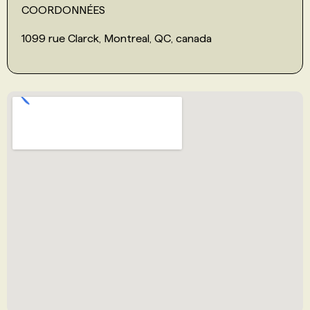
COORDONNÉES
1099 rue Clarck, Montreal, QC, canada