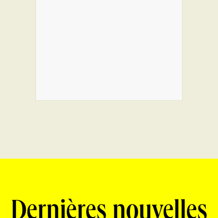
Dernières nouvelles