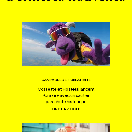
CAMPAGNES ET CRÉATIVITÉ
Cossette et Hostess lancent
«Craze» avec un saut en
parachute historique
LIRE L'ARTICLE