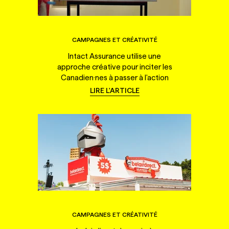
CAMPAGNES ET CRÉATIVITÉ
Intact Assurance utilise une
approche créative pour inciter les
Canadien·nes à passer à l'action
LIRE L'ARTICLE
CAMPAGNES ET CRÉATIVITÉ