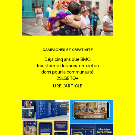
CAMPAGNES ET CRÉATIVITÉ
Déjà cinq ans que BMO
transforme des arcs-en-ciel en
dons pour la communauté
2SLGBTQ+
LIRE L'ARTICLE