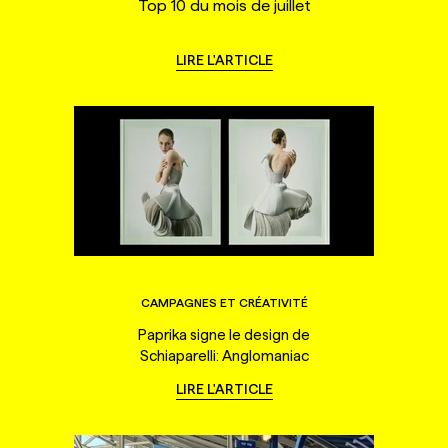
Top 10 du mois de juillet
LIRE L'ARTICLE
CAMPAGNES ET CRÉATIVITÉ
Paprika signe le design de
Schiaparelli: Anglomaniac
LIRE L'ARTICLE