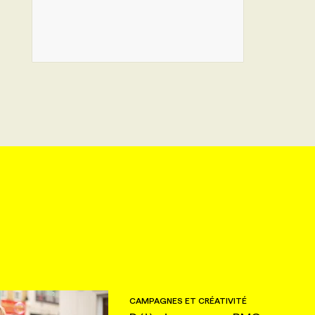
CAMPAGNES ET CRÉATIVITÉ