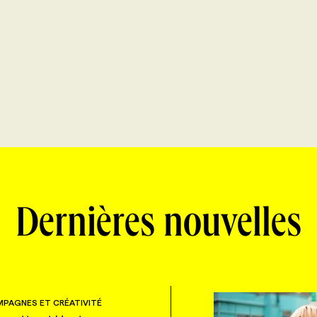
Dernières nouvelles
PAGNES ET CRÉATIVITÉ