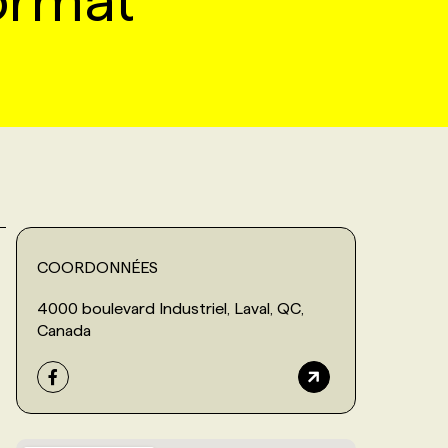
ormat
COORDONNÉES
4000 boulevard Industriel, Laval, QC,
Canada