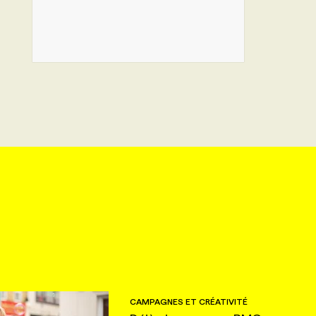
CAMPAGNES ET CRÉATIVITÉ