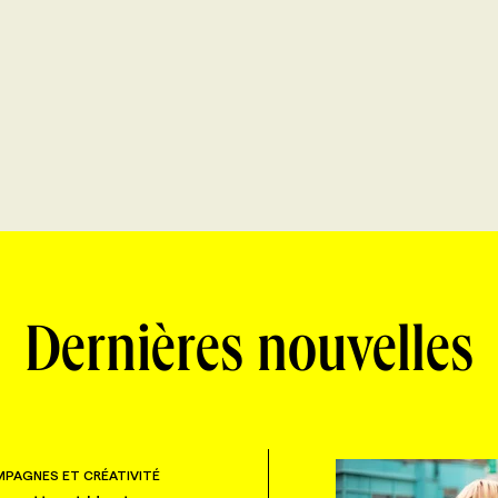
Dernières nouvelles
PAGNES ET CRÉATIVITÉ