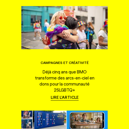
CAMPAGNES ET CRÉATIVITÉ
Déjà cinq ans que BMO
transforme des arcs-en-ciel en
dons pour la communauté
2SLGBTQ+
LIRE L'ARTICLE