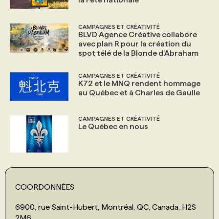
CAMPAGNES ET CRÉATIVITÉ
BLVD Agence Créative collabore
avec plan R pour la création du
spot télé de la Blonde d’Abraham
CAMPAGNES ET CRÉATIVITÉ
K72 et le MNQ rendent hommage
au Québec et à Charles de Gaulle
CAMPAGNES ET CRÉATIVITÉ
Le Québec en nous
COORDONNÉES
6900, rue Saint-Hubert, Montréal, QC, Canada, H2S
2M6