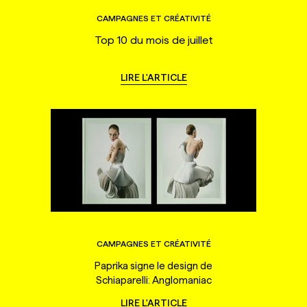
CAMPAGNES ET CRÉATIVITÉ
Top 10 du mois de juillet
LIRE L'ARTICLE
CAMPAGNES ET CRÉATIVITÉ
Paprika signe le design de
Schiaparelli: Anglomaniac
LIRE L'ARTICLE