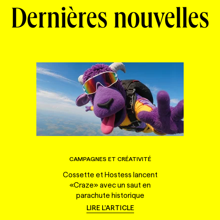
Dernières nouvelles
CAMPAGNES ET CRÉATIVITÉ
Cossette et Hostess lancent
«Craze» avec un saut en
parachute historique
LIRE L'ARTICLE