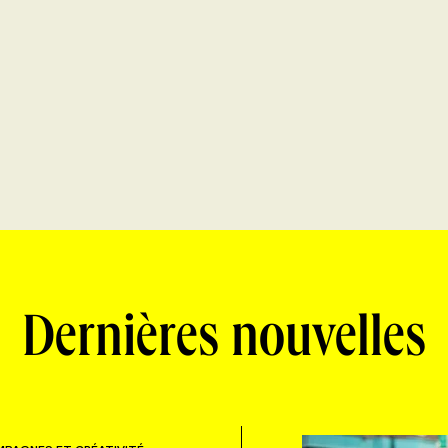
Dernières nouvelles