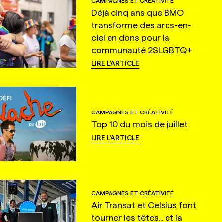
CAMPAGNES ET CRÉATIVITÉ
Déjà cinq ans que BMO
transforme des arcs-en-
ciel en dons pour la
communauté 2SLGBTQ+
LIRE L'ARTICLE
CAMPAGNES ET CRÉATIVITÉ
Top 10 du mois de juillet
LIRE L'ARTICLE
CAMPAGNES ET CRÉATIVITÉ
Air Transat et Celsius font
tourner les têtes... et la