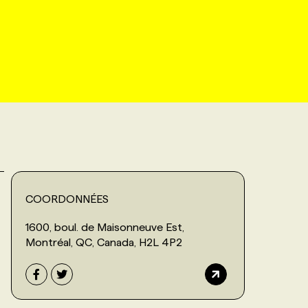
COORDONNÉES
1600, boul. de Maisonneuve Est,
Montréal, QC, Canada, H2L 4P2