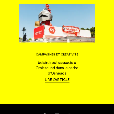
CAMPAGNES ET CRÉATIVITÉ
belairdirect s'associe à
Croissound dans le cadre
d'Osheaga
LIRE L'ARTICLE