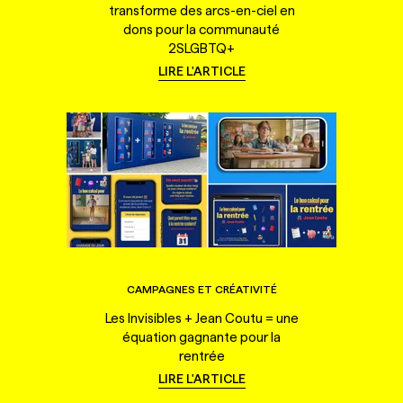
transforme des arcs-en-ciel en
dons pour la communauté
2SLGBTQ+
LIRE L'ARTICLE
CAMPAGNES ET CRÉATIVITÉ
Les Invisibles + Jean Coutu = une
équation gagnante pour la
rentrée
LIRE L'ARTICLE