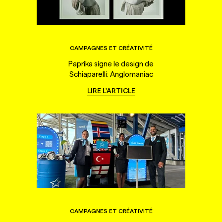
CAMPAGNES ET CRÉATIVITÉ
Paprika signe le design de
Schiaparelli: Anglomaniac
LIRE L'ARTICLE
CAMPAGNES ET CRÉATIVITÉ