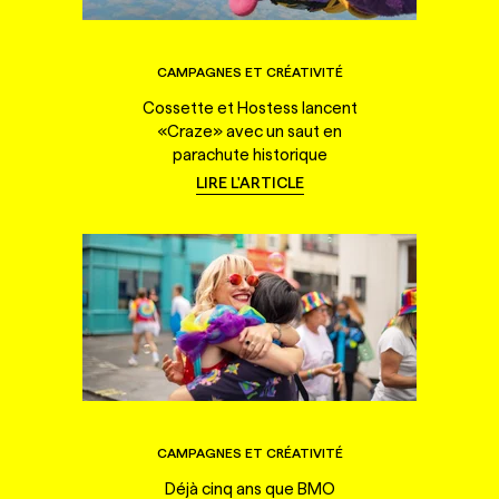
CAMPAGNES ET CRÉATIVITÉ
Cossette et Hostess lancent
«Craze» avec un saut en
parachute historique
LIRE L'ARTICLE
CAMPAGNES ET CRÉATIVITÉ
Déjà cinq ans que BMO