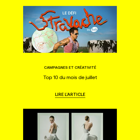
CAMPAGNES ET CRÉATIVITÉ
Top 10 du mois de juillet
LIRE L'ARTICLE