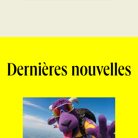
Dernières nouvelles