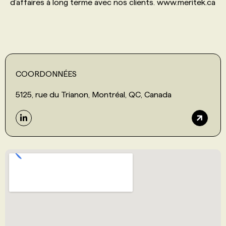
d’affaires à long terme avec nos clients. www.meritek.ca
COORDONNÉES
5125, rue du Trianon, Montréal, QC, Canada