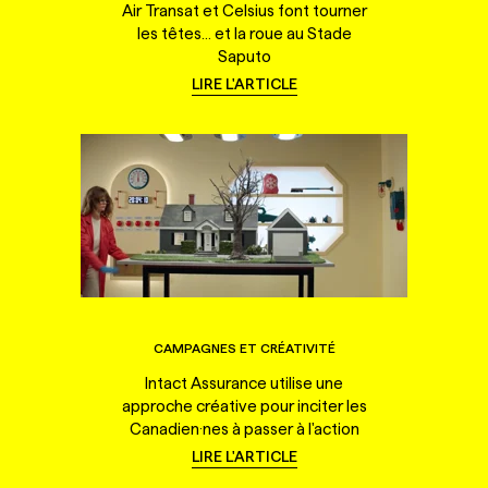
Air Transat et Celsius font tourner
les têtes... et la roue au Stade
Saputo
LIRE L'ARTICLE
CAMPAGNES ET CRÉATIVITÉ
Intact Assurance utilise une
approche créative pour inciter les
Canadien·nes à passer à l'action
LIRE L'ARTICLE