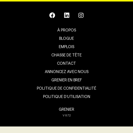
À PROPOS
BLOGUE
EMPLOIS
CHASSE DE TÊTE
CONTACT
ANNONCEZ AVEC NOUS
GRENIER EN BREF
POLITIQUE DE CONFIDENTIALITÉ
POLITIQUE D’UTILISATION
GRENIER
V
8.7.2