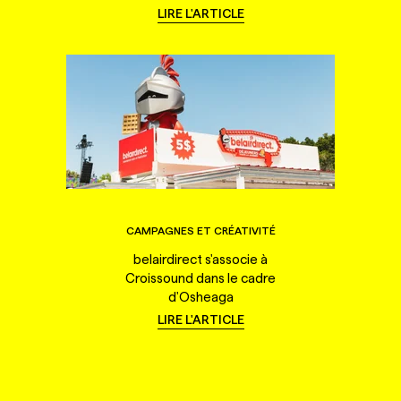
LIRE L'ARTICLE
CAMPAGNES ET CRÉATIVITÉ
belairdirect s'associe à
Croissound dans le cadre
d'Osheaga
LIRE L'ARTICLE