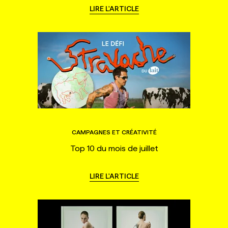
LIRE L'ARTICLE
CAMPAGNES ET CRÉATIVITÉ
Top 10 du mois de juillet
LIRE L'ARTICLE