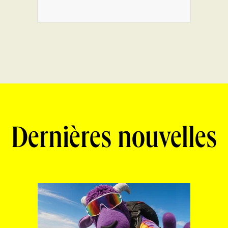
Dernières nouvelles