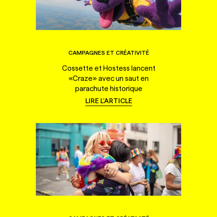
CAMPAGNES ET CRÉATIVITÉ
Cossette et Hostess lancent
«Craze» avec un saut en
parachute historique
LIRE L'ARTICLE