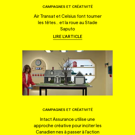
CAMPAGNES ET CRÉATIVITÉ
Air Transat et Celsius font tourner
les têtes... et la roue au Stade
Saputo
LIRE L'ARTICLE
CAMPAGNES ET CRÉATIVITÉ
Intact Assurance utilise une
approche créative pour inciter les
Canadien·nes à passer à l'action