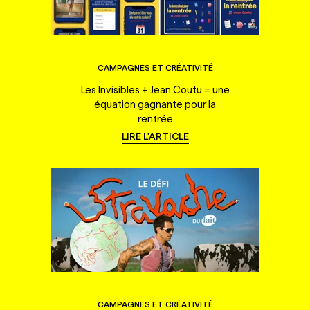
CAMPAGNES ET CRÉATIVITÉ
Les Invisibles + Jean Coutu = une
équation gagnante pour la
rentrée
LIRE L'ARTICLE
CAMPAGNES ET CRÉATIVITÉ