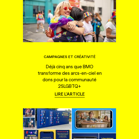
CAMPAGNES ET CRÉATIVITÉ
Déjà cinq ans que BMO
transforme des arcs-en-ciel en
dons pour la communauté
2SLGBTQ+
LIRE L'ARTICLE