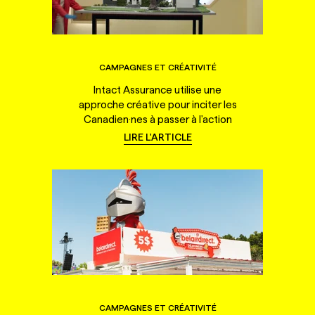
CAMPAGNES ET CRÉATIVITÉ
Intact Assurance utilise une
approche créative pour inciter les
Canadien·nes à passer à l'action
LIRE L'ARTICLE
CAMPAGNES ET CRÉATIVITÉ