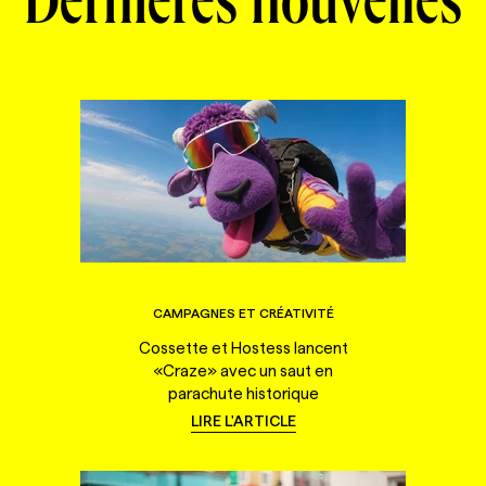
Dernières nouvelles
CAMPAGNES ET CRÉATIVITÉ
Cossette et Hostess lancent
«Craze» avec un saut en
parachute historique
LIRE L'ARTICLE