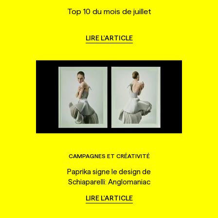
Top 10 du mois de juillet
LIRE L'ARTICLE
CAMPAGNES ET CRÉATIVITÉ
Paprika signe le design de
Schiaparelli: Anglomaniac
LIRE L'ARTICLE