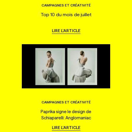
CAMPAGNES ET CRÉATIVITÉ
Top 10 du mois de juillet
LIRE L'ARTICLE
CAMPAGNES ET CRÉATIVITÉ
Paprika signe le design de
Schiaparelli: Anglomaniac
LIRE L'ARTICLE