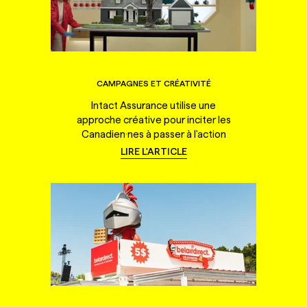
CAMPAGNES ET CRÉATIVITÉ
Intact Assurance utilise une
approche créative pour inciter les
Canadien·nes à passer à l'action
LIRE L'ARTICLE