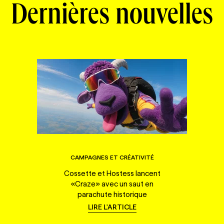
Dernières nouvelles
CAMPAGNES ET CRÉATIVITÉ
Cossette et Hostess lancent
«Craze» avec un saut en
parachute historique
LIRE L'ARTICLE