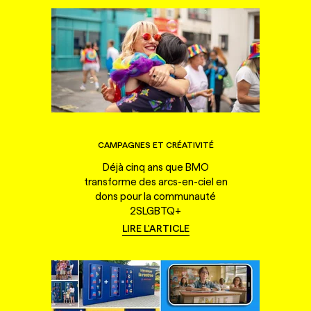
CAMPAGNES ET CRÉATIVITÉ
Déjà cinq ans que BMO
transforme des arcs-en-ciel en
dons pour la communauté
2SLGBTQ+
LIRE L'ARTICLE