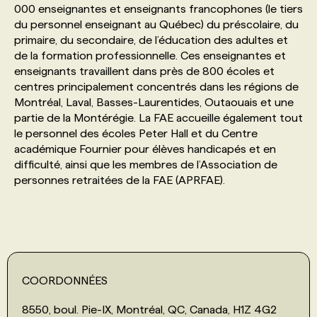
000 enseignantes et enseignants francophones (le tiers
du personnel enseignant au Québec) du préscolaire, du
PROGRAMMES DE SUBVENTIONS
primaire, du secondaire, de l’éducation des adultes et
de la formation professionnelle. Ces enseignantes et
enseignants travaillent dans près de 800 écoles et
FAQ
centres principalement concentrés dans les régions de
Montréal, Laval, Basses-Laurentides, Outaouais et une
partie de la Montérégie. La FAE accueille également tout
ANNONCEZ AVEC NOUS
le personnel des écoles Peter Hall et du Centre
académique Fournier pour élèves handicapés et en
difficulté, ainsi que les membres de l’Association de
personnes retraitées de la FAE (APRFAE).
COORDONNÉES
8550, boul. Pie-IX, Montréal, QC, Canada, H1Z 4G2