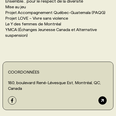
Ensemble... pour le respect de la diversité
Mise au jeu
Projet Accompagnement Québec-Guatemala (PAQG)
Projet LOVE – Vivre sans violence
Le Y des femmes de Montréal
YMCA (Échanges Jeunesse Canada et Alternative
suspension)
COORDONNÉES
180, boulevard René-Lévesque Est, Montréal, QC,
Canada