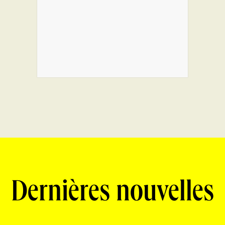
Dernières nouvelles