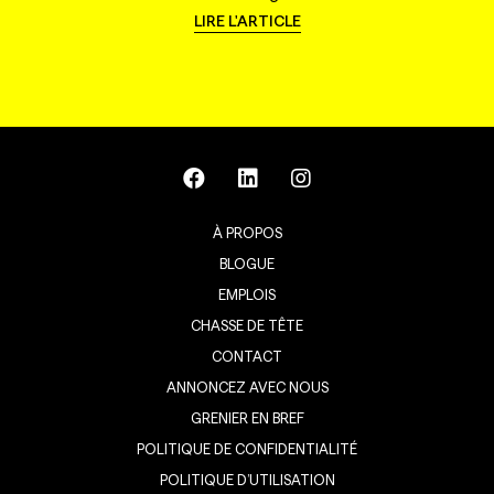
LIRE L'ARTICLE
À PROPOS
BLOGUE
EMPLOIS
CHASSE DE TÊTE
CONTACT
ANNONCEZ AVEC NOUS
GRENIER EN BREF
POLITIQUE DE CONFIDENTIALITÉ
POLITIQUE D’UTILISATION