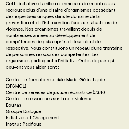
Cette initiative du milieu communautaire montréalais
regroupe plus d’une dizaine d’organismes possédant
PROGRAMMES DE SUBVENTIONS
des expertises uniques dans le domaine de la
prévention et de l’intervention face aux situations de
violence. Nos organismes travaillent depuis de
FAQ
nombreuses années au développement de
compétences de paix auprès de leur clientèle
respective. Nous constituons un réseau d’une trentaine
ANNONCEZ AVEC NOUS
de personnes ressources compétentes. Les
organismes participant à l’initiative Outils de paix qui
peuvent vous aider sont :
Centre de formation sociale Marie-Gérin-Lajoie
(CFSMGL)
Centre de services de justice réparatrice (CSJR)
Centre de ressources sur la non-violence
Équitas
Groupe Dialogue
Initiatives et Changement
Institut Pacifique