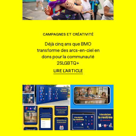
CAMPAGNES ET CRÉATIVITÉ
Déjà cinq ans que BMO
transforme des arcs-en-ciel en
dons pour la communauté
2SLGBTQ+
LIRE L'ARTICLE