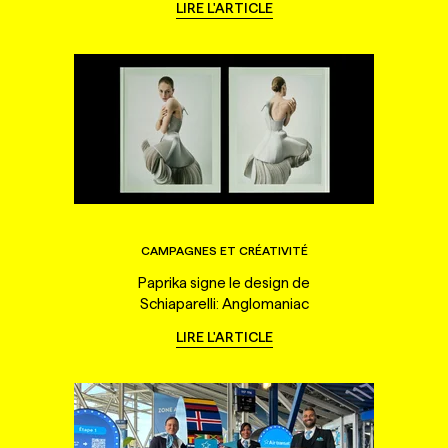
LIRE L'ARTICLE
CAMPAGNES ET CRÉATIVITÉ
Paprika signe le design de
Schiaparelli: Anglomaniac
LIRE L'ARTICLE