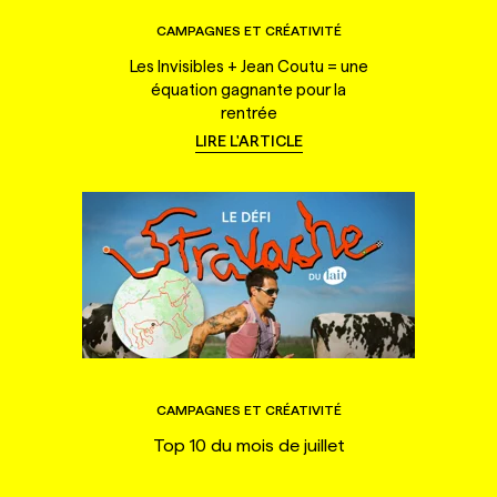
CAMPAGNES ET CRÉATIVITÉ
Les Invisibles + Jean Coutu = une
équation gagnante pour la
rentrée
LIRE L'ARTICLE
CAMPAGNES ET CRÉATIVITÉ
Top 10 du mois de juillet