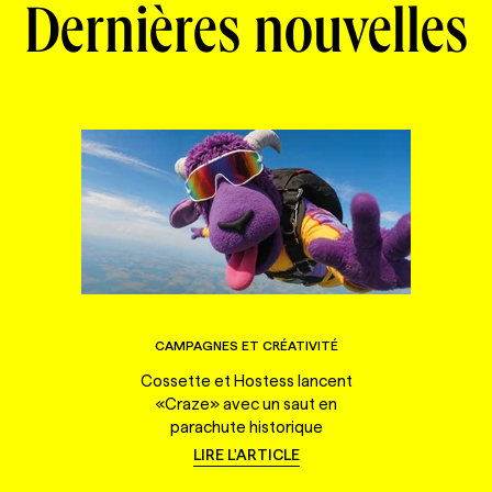
Dernières nouvelles
CAMPAGNES ET CRÉATIVITÉ
Cossette et Hostess lancent
«Craze» avec un saut en
parachute historique
LIRE L'ARTICLE