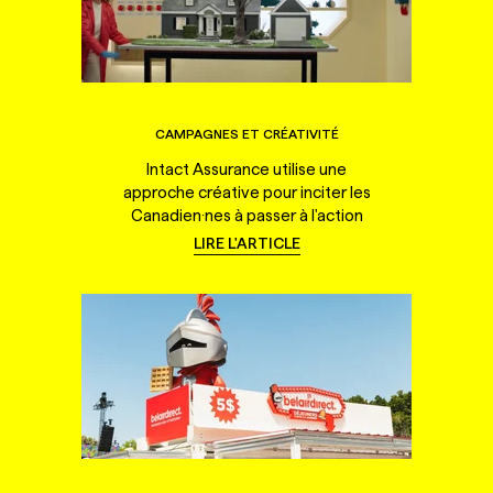
CAMPAGNES ET CRÉATIVITÉ
Intact Assurance utilise une
approche créative pour inciter les
Canadien·nes à passer à l'action
LIRE L'ARTICLE