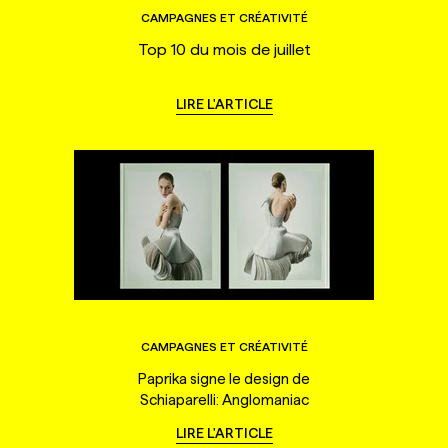
CAMPAGNES ET CRÉATIVITÉ
Top 10 du mois de juillet
LIRE L'ARTICLE
CAMPAGNES ET CRÉATIVITÉ
Paprika signe le design de
Schiaparelli: Anglomaniac
LIRE L'ARTICLE