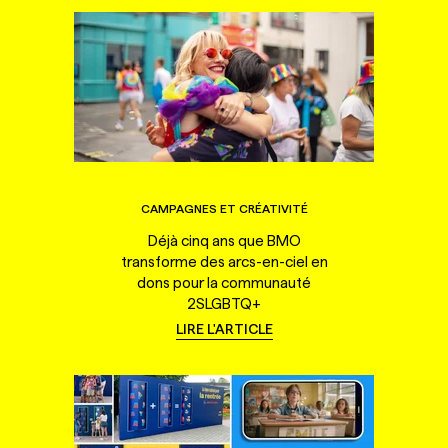
CAMPAGNES ET CRÉATIVITÉ
Déjà cinq ans que BMO
transforme des arcs-en-ciel en
dons pour la communauté
2SLGBTQ+
LIRE L'ARTICLE