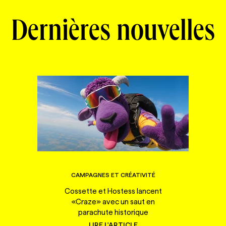
Dernières nouvelles
CAMPAGNES ET CRÉATIVITÉ
Cossette et Hostess lancent
«Craze» avec un saut en
parachute historique
LIRE L'ARTICLE