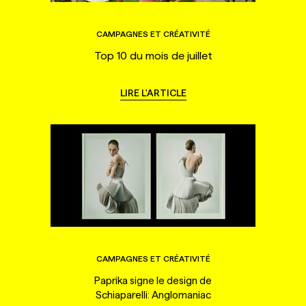
CAMPAGNES ET CRÉATIVITÉ
Top 10 du mois de juillet
LIRE L'ARTICLE
CAMPAGNES ET CRÉATIVITÉ
Paprika signe le design de
Schiaparelli: Anglomaniac