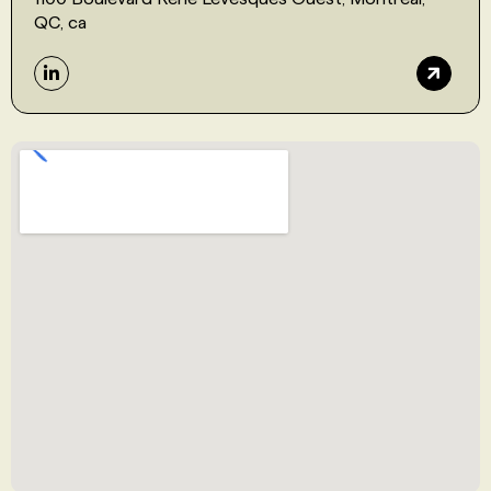
QC, ca