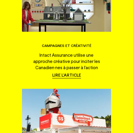
CAMPAGNES ET CRÉATIVITÉ
Intact Assurance utilise une
approche créative pour inciter les
Canadien·nes à passer à l'action
LIRE L'ARTICLE