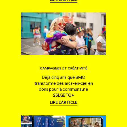
CAMPAGNES ET CRÉATIVITÉ
Déjà cinq ans que BMO
transforme des arcs-en-ciel en
dons pour la communauté
2SLGBTQ+
LIRE L'ARTICLE