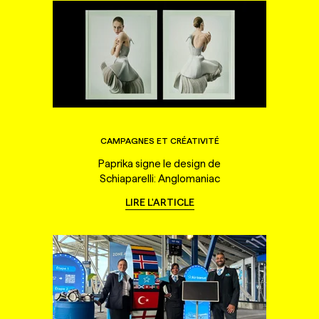
CAMPAGNES ET CRÉATIVITÉ
Paprika signe le design de
Schiaparelli: Anglomaniac
LIRE L'ARTICLE