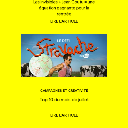
Les Invisibles + Jean Coutu = une
équation gagnante pour la
rentrée
LIRE L'ARTICLE
CAMPAGNES ET CRÉATIVITÉ
Top 10 du mois de juillet
LIRE L'ARTICLE