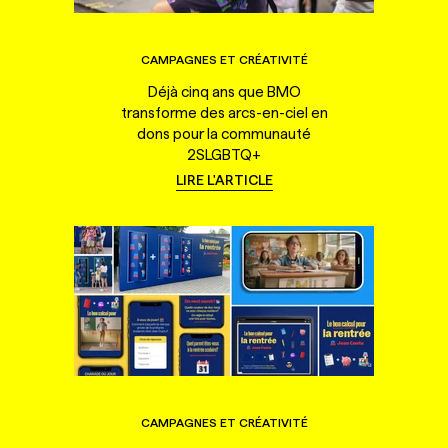
CAMPAGNES ET CRÉATIVITÉ
Déjà cinq ans que BMO
transforme des arcs-en-ciel en
dons pour la communauté
2SLGBTQ+
LIRE L'ARTICLE
CAMPAGNES ET CRÉATIVITÉ