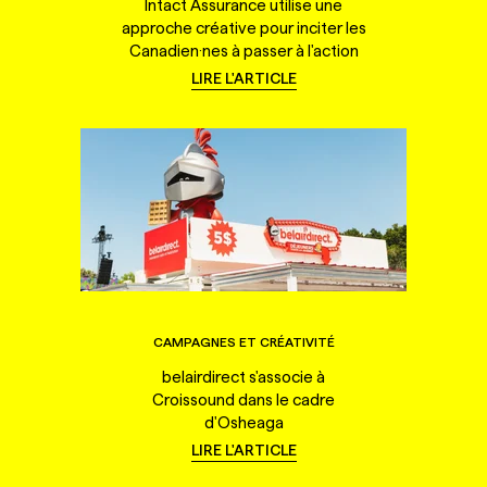
Intact Assurance utilise une
approche créative pour inciter les
Canadien·nes à passer à l'action
LIRE L'ARTICLE
CAMPAGNES ET CRÉATIVITÉ
belairdirect s'associe à
Croissound dans le cadre
d'Osheaga
LIRE L'ARTICLE