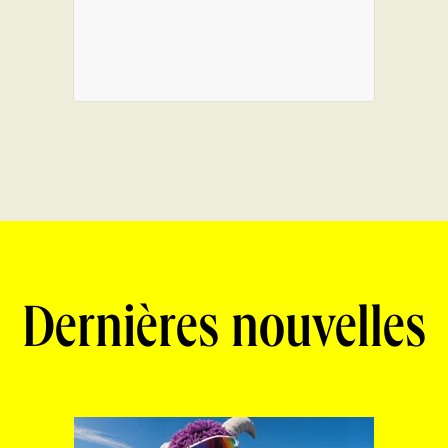
Dernières nouvelles