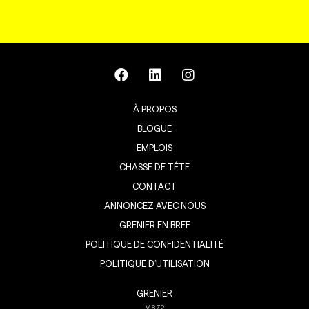
À PROPOS
BLOGUE
EMPLOIS
CHASSE DE TÊTE
CONTACT
ANNONCEZ AVEC NOUS
GRENIER EN BREF
POLITIQUE DE CONFIDENTIALITÉ
POLITIQUE D’UTILISATION
GRENIER
V
8.7.2