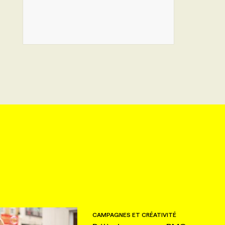
CAMPAGNES ET CRÉATIVITÉ