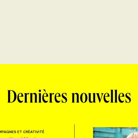
Dernières nouvelles
PAGNES ET CRÉATIVITÉ