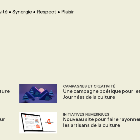
é • Synergie • Respect • Plaisir
CAMPAGNES ET CRÉATIVITÉ
lture
Une campagne poétique pour le
Journées de la culture
INITIATIVES NUMÉRIQUES
ur
Nouveau site pour faire rayonne
les artisans de la culture