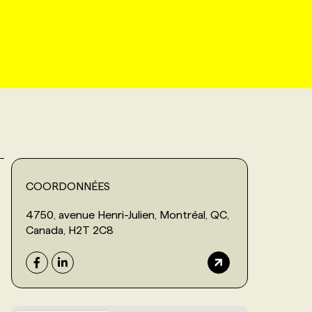
COORDONNÉES
4750, avenue Henri-Julien, Montréal, QC,
Canada, H2T 2C8