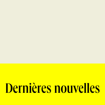
Dernières nouvelles