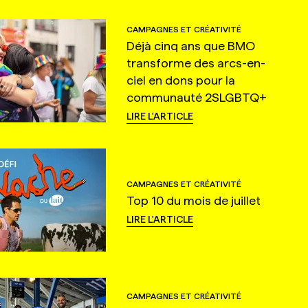
CAMPAGNES ET CRÉATIVITÉ
Déjà cinq ans que BMO
transforme des arcs-en-
ciel en dons pour la
communauté 2SLGBTQ+
LIRE L'ARTICLE
CAMPAGNES ET CRÉATIVITÉ
Top 10 du mois de juillet
LIRE L'ARTICLE
CAMPAGNES ET CRÉATIVITÉ