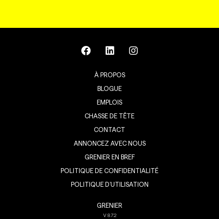
À PROPOS
BLOGUE
EMPLOIS
CHASSE DE TÊTE
CONTACT
ANNONCEZ AVEC NOUS
GRENIER EN BREF
POLITIQUE DE CONFIDENTIALITÉ
POLITIQUE D’UTILISATION
GRENIER
V
8.7.2