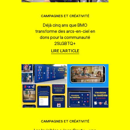
CAMPAGNES ET CRÉATIVITÉ
Déjà cinq ans que BMO
transforme des arcs-en-ciel en
dons pour la communauté
2SLGBTQ+
LIRE L'ARTICLE
CAMPAGNES ET CRÉATIVITÉ