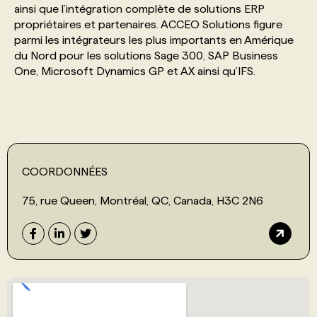
ainsi que l’intégration complète de solutions ERP
propriétaires et partenaires. ACCEO Solutions figure
PROGRAMMES DE SUBVENTIONS
parmi les intégrateurs les plus importants en Amérique
du Nord pour les solutions Sage 300, SAP Business
One, Microsoft Dynamics GP et AX ainsi qu’IFS.
FAQ
ANNONCEZ AVEC NOUS
COORDONNÉES
75, rue Queen, Montréal, QC, Canada, H3C 2N6