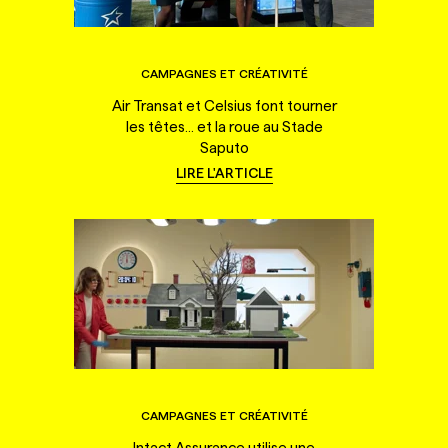
CAMPAGNES ET CRÉATIVITÉ
Air Transat et Celsius font tourner
les têtes... et la roue au Stade
Saputo
LIRE L'ARTICLE
CAMPAGNES ET CRÉATIVITÉ
Intact Assurance utilise une