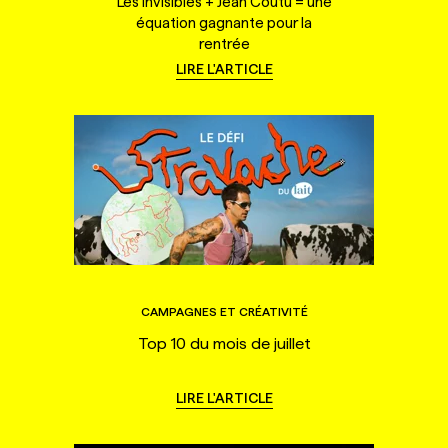
Les Invisibles + Jean Coutu = une
équation gagnante pour la
rentrée
LIRE L'ARTICLE
CAMPAGNES ET CRÉATIVITÉ
Top 10 du mois de juillet
LIRE L'ARTICLE