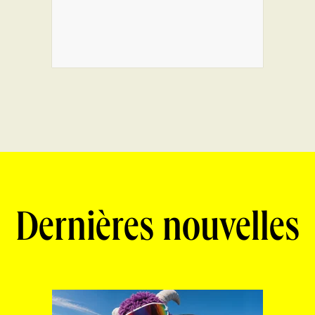
Dernières nouvelles