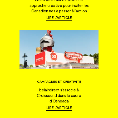
approche créative pour inciter les
Canadien·nes à passer à l'action
LIRE L'ARTICLE
CAMPAGNES ET CRÉATIVITÉ
belairdirect s'associe à
Croissound dans le cadre
d'Osheaga
LIRE L'ARTICLE